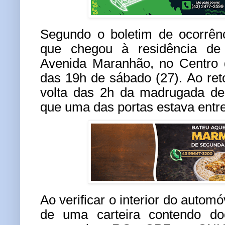
Segundo o boletim de ocorrênc
que chegou à residência de
Avenida Maranhão, no Centro d
das 19h de sábado (27). Ao reto
volta das 2h da madrugada de
que uma das portas estava entre
Ao verificar o interior do automó
de uma carteira contendo do