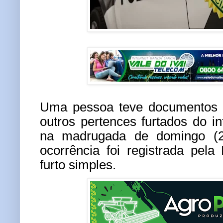
Uma pessoa teve documentos p
outros pertences furtados do in
na madrugada de domingo (2
ocorrência foi registrada pela 
furto simples.