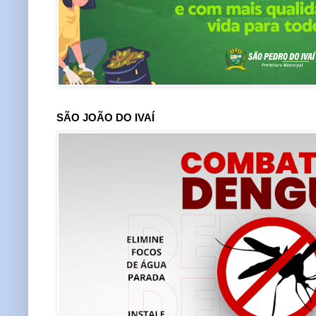
SÃO JOÃO DO IVAÍ