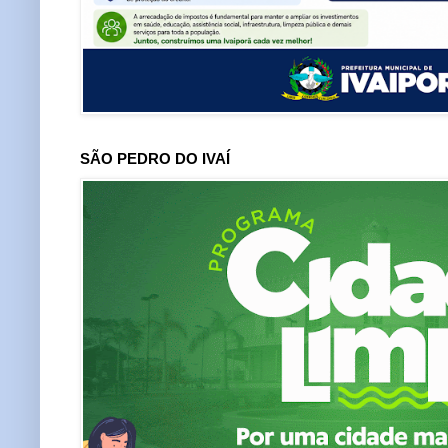
SÃO PEDRO DO IVAÍ