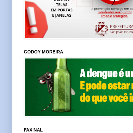
GODOY MOREIRA
FAXINAL