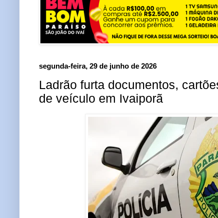
segunda-feira, 29 de junho de 2026
Ladrão furta documentos, cartões
de veículo em Ivaiporã