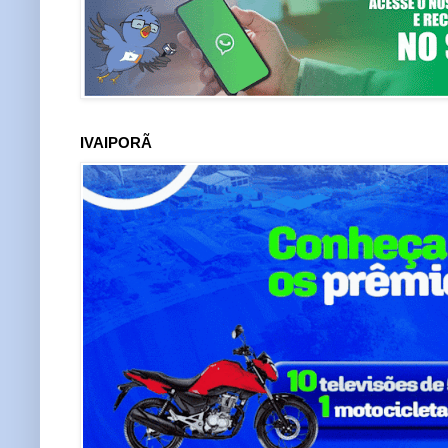
IVAIPORÃ