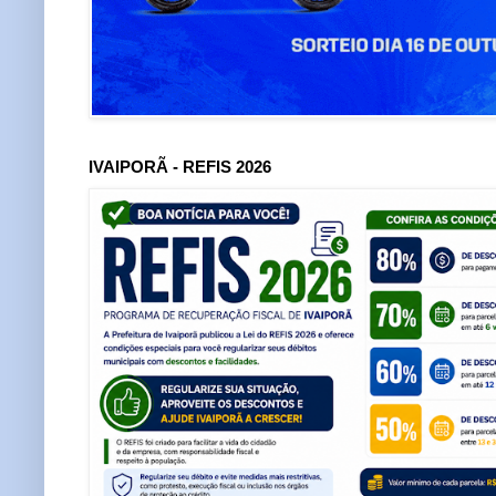
IVAIPORÃ - REFIS 2026