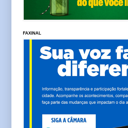
FAXINAL