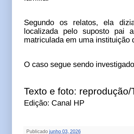
Segundo os relatos, ela diz
localizada pelo suposto pai 
matriculada em uma instituição 
O caso segue sendo investigado p
Texto e foto: reprodução
Edição: Canal HP
Publicado
junho 03, 2026