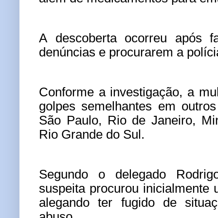
A descoberta ocorreu após fa
denúncias e procurarem a políci
Conforme a investigação, a mulh
golpes semelhantes em outros 
São Paulo, Rio de Janeiro, Mi
Rio Grande do Sul.
Segundo o delegado Rodrig
suspeita procurou inicialmente 
alegando ter fugido de situa
abuso.