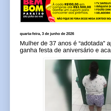
quarta-feira, 3 de junho de 2026
Mulher de 37 anos é “adotada” apó
ganha festa de aniversário e ac