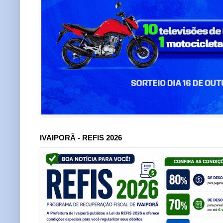
IVAIPORÃ - REFIS 2026