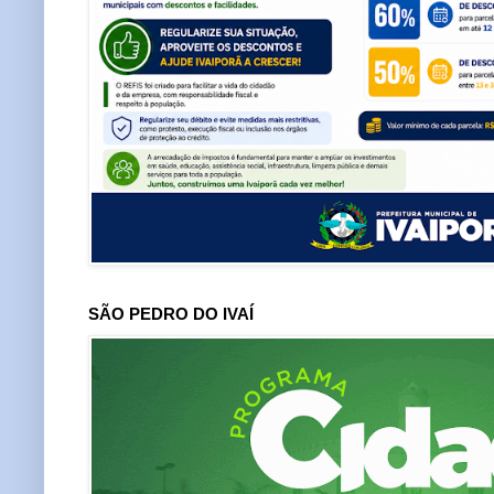
SÃO PEDRO DO IVAÍ