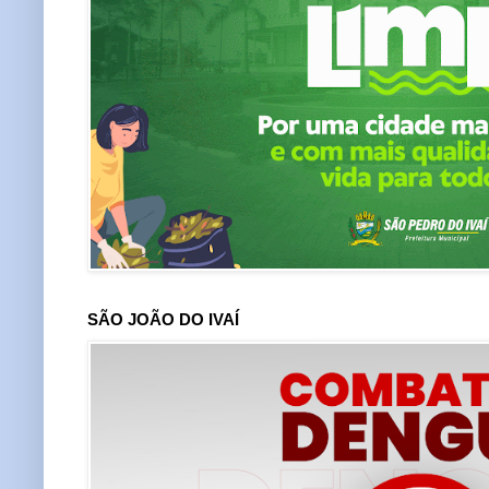
SÃO JOÃO DO IVAÍ