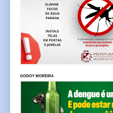
GODOY MOREIRA