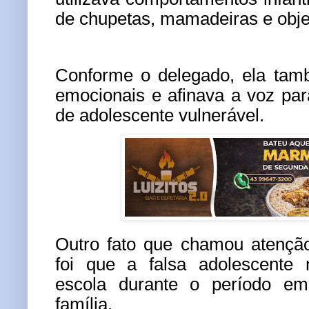
de chupetas, mamadeiras e obje
Conforme o delegado, ela tam
emocionais e afinava a voz pa
de adolescente vulnerável.
Outro fato que chamou atenção
foi que a falsa adolescente 
escola durante o período e
família.