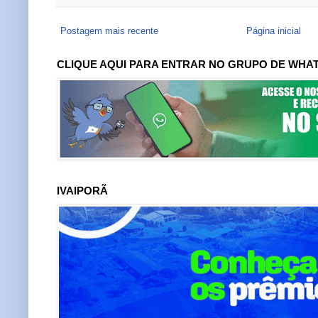
Postagem mais recente
Página inicial
CLIQUE AQUI PARA ENTRAR NO GRUPO DE WHA
IVAIPORÃ