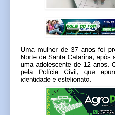
Uma mulher de 37 anos foi pre
Norte de Santa Catarina, após a
uma adolescente de 12 anos. O
pela Polícia Civil, que apu
identidade e estelionato.