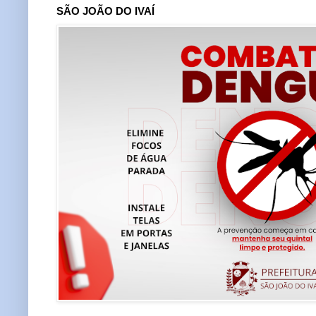
SÃO JOÃO DO IVAÍ