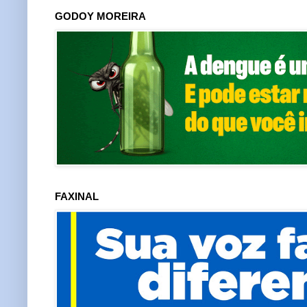
GODOY MOREIRA
FAXINAL