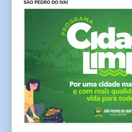
SÃO PEDRO DO IVAÍ