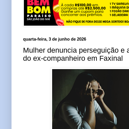
quarta-feira, 3 de junho de 2026
Mulher denuncia perseguição e
do ex-companheiro em Faxinal