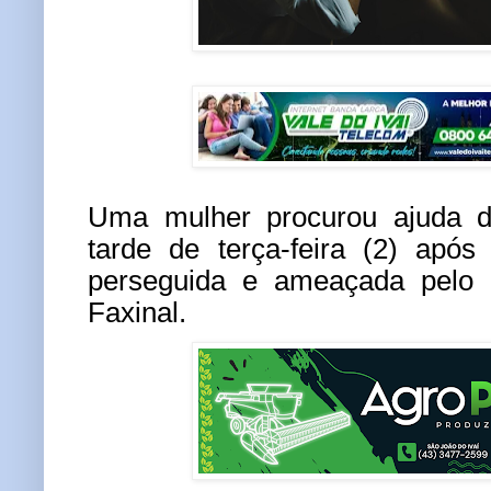
Uma mulher procurou ajuda da
tarde de terça-feira (2) após
perseguida e ameaçada pelo
Faxinal.