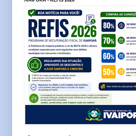
IVAIPORÃ - REFIS 2026