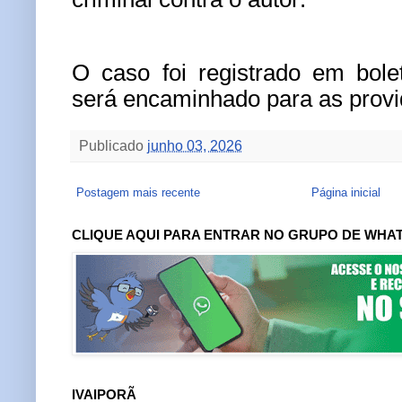
O caso foi registrado em bole
será encaminhado para as provi
Publicado
junho 03, 2026
Postagem mais recente
Página inicial
CLIQUE AQUI PARA ENTRAR NO GRUPO DE WHA
IVAIPORÃ