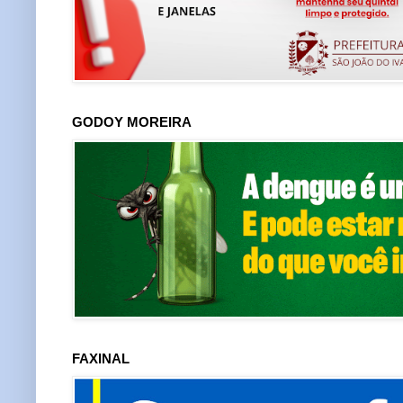
GODOY MOREIRA
FAXINAL