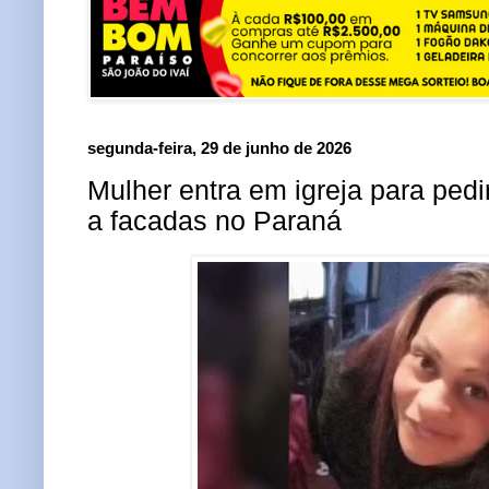
segunda-feira, 29 de junho de 2026
Mulher entra em igreja para pedi
a facadas no Paraná