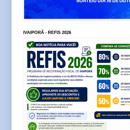
IVAIPORÃ - REFIS 2026