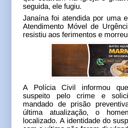
seguida, ele fugiu.
Janaína foi atendida por uma 
Atendimento Móvel de Urgênc
resistiu aos ferimentos e morreu
A Polícia Civil informou que
suspeito pelo crime e soli
mandado de prisão preventiva
última atualização, o hom
localizado. A identidade do susp