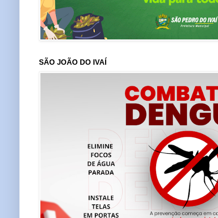
SÃO JOÃO DO IVAÍ