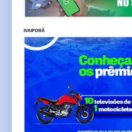
IVAIPORÃ