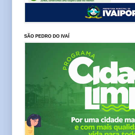
SÃO PEDRO DO IVAÍ