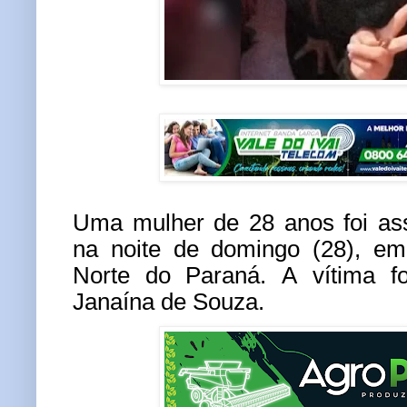
Uma mulher de 28 anos foi as
na noite de domingo (28), em
Norte do Paraná. A vítima fo
Janaína de Souza.