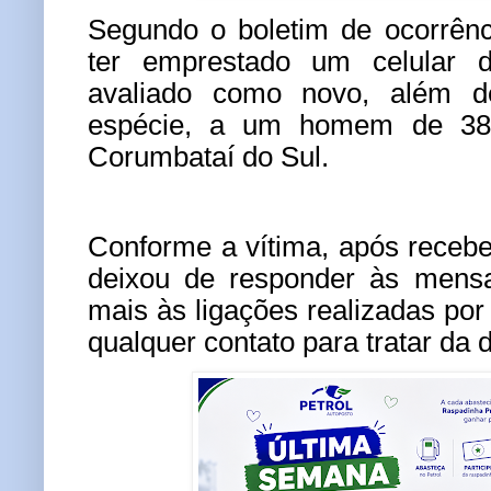
Segundo o boletim de ocorrênc
ter emprestado um celular 
avaliado como novo, além 
espécie, a um homem de 38
Corumbataí do Sul.
Conforme a vítima, após receb
deixou de responder às mens
mais às ligações realizadas por 
qualquer contato para tratar da 