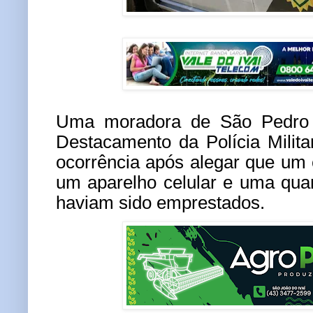
Uma moradora de São Pedro 
Destacamento da Polícia Milita
ocorrência após alegar que um
um aparelho celular e uma qua
haviam sido emprestados.