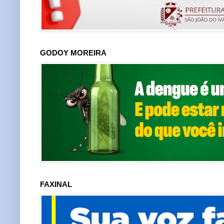
GODOY MOREIRA
FAXINAL