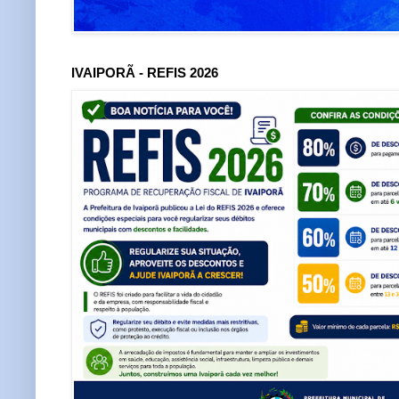
IVAIPORÃ - REFIS 2026