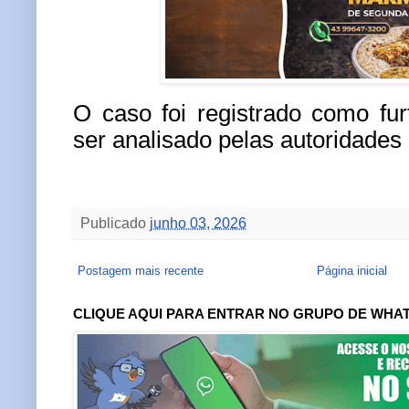
O caso foi registrado como fu
ser analisado pelas autoridades
Publicado
junho 03, 2026
Postagem mais recente
Página inicial
CLIQUE AQUI PARA ENTRAR NO GRUPO DE WHA