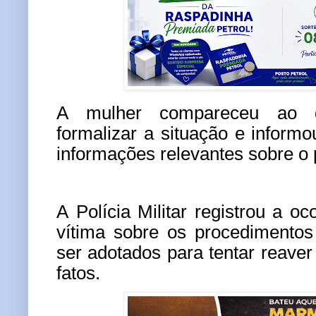
A mulher compareceu ao d
formalizar a situação e informo
informações relevantes sobre o 
A Polícia Militar registrou a oc
vítima sobre os procedimentos
ser adotados para tentar reaver
fatos.