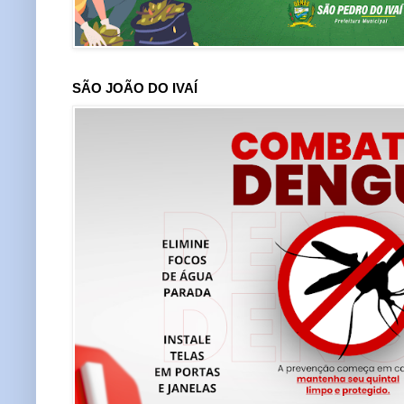
SÃO JOÃO DO IVAÍ