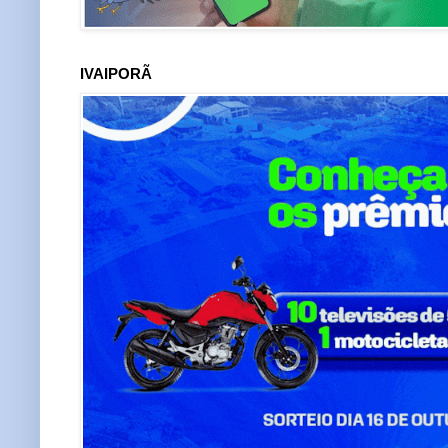
IVAIPORÃ