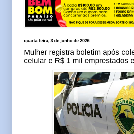
quarta-feira, 3 de junho de 2026
Mulher registra boletim após co
celular e R$ 1 mil emprestados 