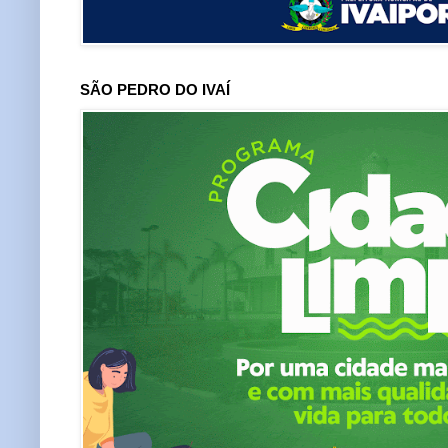
SÃO PEDRO DO IVAÍ