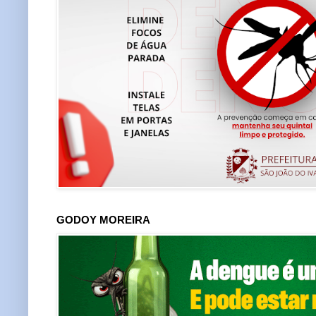
GODOY MOREIRA