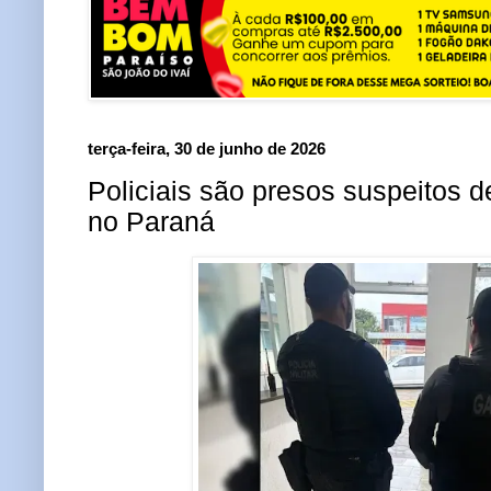
terça-feira, 30 de junho de 2026
Policiais são presos suspeitos d
no Paraná