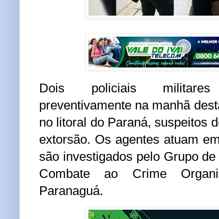
Dois policiais militar
preventivamente na manhã desta
no litoral do Paraná, suspeitos d
extorsão. Os agentes atuam em
são investigados pelo Grupo de
Combate ao Crime Organi
Paranaguá.