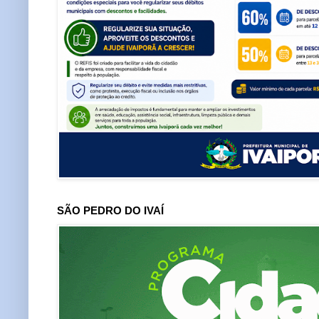
SÃO PEDRO DO IVAÍ