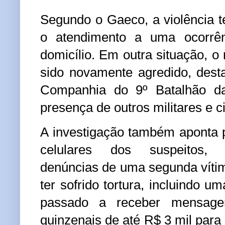
Segundo o Gaeco, a violência te
o atendimento a uma ocorrê
domicílio. Em outra situação,
sido novamente agredido, dest
Companhia do 9º Batalhão da 
presença de outros militares e ci
A investigação também aponta 
celulares dos suspeitos, 
denúncias de uma segunda víti
ter sofrido tortura, incluindo um
passado a receber mensage
quinzenais de até R$ 3 mil para