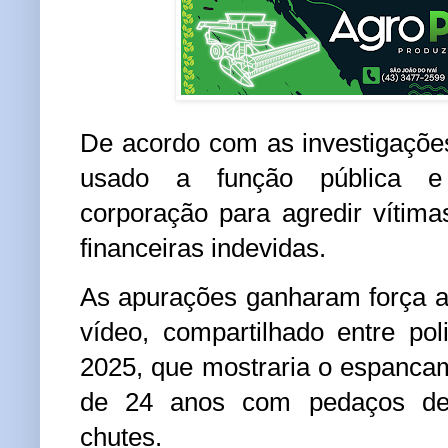
De acordo com as investigações,
usado a função pública e
corporação para agredir vítima
financeiras indevidas.
As apurações ganharam força a
vídeo, compartilhado entre po
2025, que mostraria o espanc
de 24 anos com pedaços de
chutes.