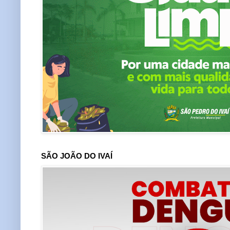
SÃO JOÃO DO IVAÍ