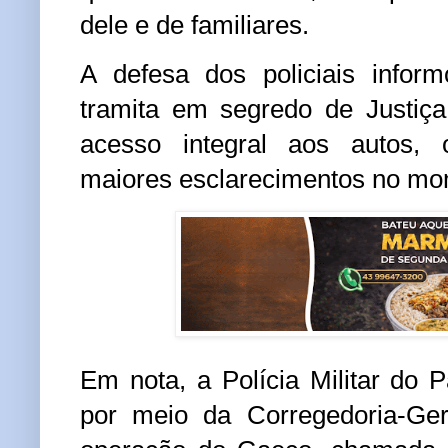
dele e de familiares.
A defesa dos policiais infor
tramita em segredo de Justiç
acesso integral aos autos, o
maiores esclarecimentos no mo
Em nota, a Polícia Militar do 
por meio da Corregedoria-Ger