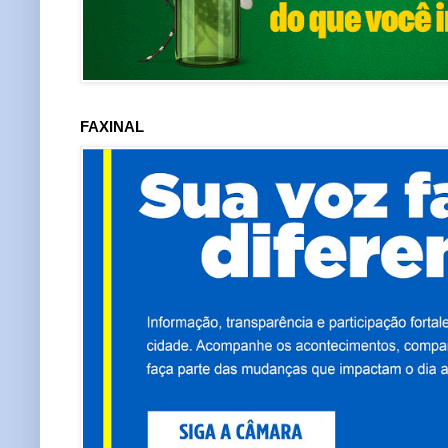
FAXINAL