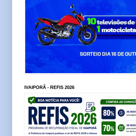
IVAIPORÃ - REFIS 2026