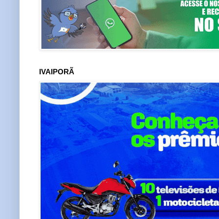
IVAIPORÃ