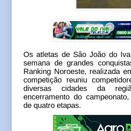
Os atletas de São João do Iva
semana de grandes conquistas
Ranking Noroeste, realizada e
competição reuniu competidor
diversas cidades da re
encerramento do campeonato, 
de quatro etapas.