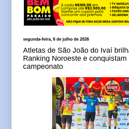
segunda-feira, 6 de julho de 2026
Atletas de São João do Ivaí bril
Ranking Noroeste e conquistam
campeonato