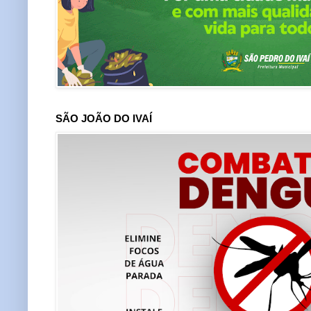
SÃO JOÃO DO IVAÍ