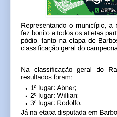
Representando o município, a 
fez bonito e todos os atletas par
pódio, tanto na etapa de Barb
classificação geral do campeona
Na classificação geral do Ra
resultados foram:
1º lugar:
Abner;
2º lugar:
Willian;
3º lugar:
Rodolfo.
Já na etapa disputada em Barbos