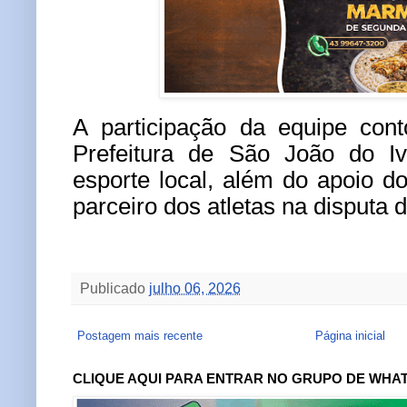
A participação da equipe con
Prefeitura de São João do Iv
esporte local, além do apoio d
parceiro dos atletas na disputa
Publicado
julho 06, 2026
Postagem mais recente
Página inicial
CLIQUE AQUI PARA ENTRAR NO GRUPO DE WHA