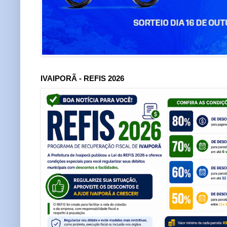
IVAIPORÃ - REFIS 2026