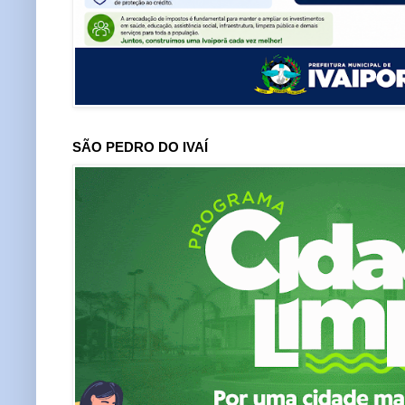
SÃO PEDRO DO IVAÍ