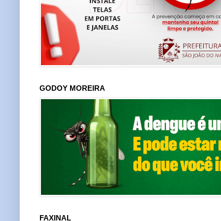
GODOY MOREIRA
FAXINAL