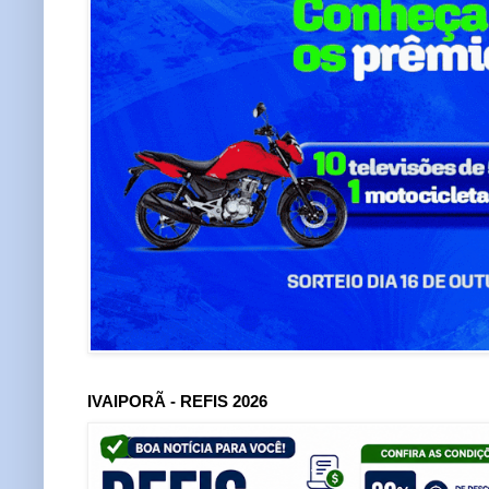
IVAIPORÃ - REFIS 2026