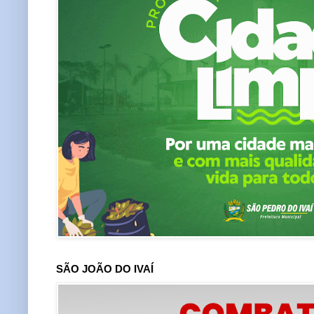
SÃO JOÃO DO IVAÍ