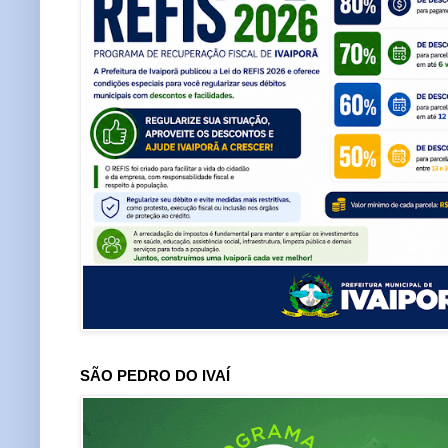
SÃO PEDRO DO IVAÍ