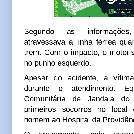
Segundo as informações
atravessava a linha férrea quan
trem. Com o impacto, o motori
no punho esquerdo.
Apesar do acidente, a vítima
durante o atendimento. Eq
Comunitária de Jandaia do
primeiros socorros no loca
homem ao Hospital da Providên