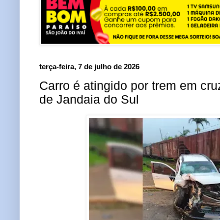
terça-feira, 7 de julho de 2026
Carro é atingido por trem em cru
de Jandaia do Sul