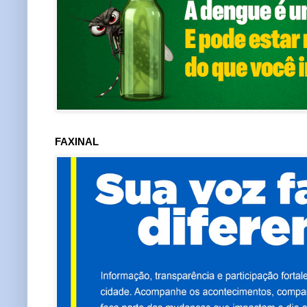
FAXINAL