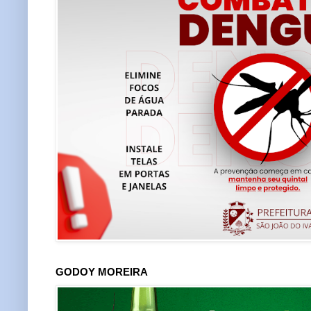
GODOY MOREIRA