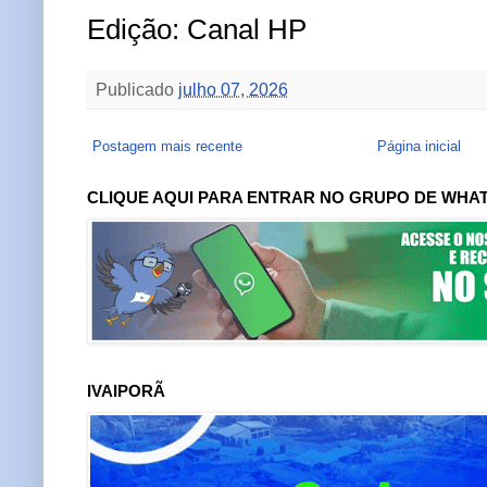
Edição: Canal HP
Publicado
julho 07, 2026
Postagem mais recente
Página inicial
CLIQUE AQUI PARA ENTRAR NO GRUPO DE WHA
IVAIPORÃ