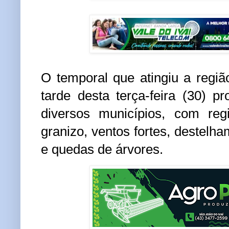
O temporal que atingiu a regi
tarde desta terça-feira (30) 
diversos municípios, com reg
granizo, ventos fortes, destelh
e quedas de árvores.