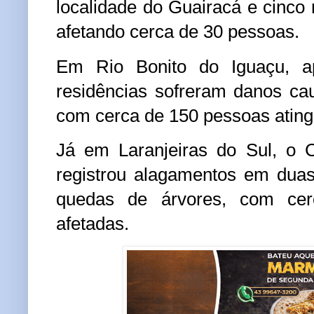
localidade do Guairacá e cinco 
afetando cerca de 30 pessoas.
Em Rio Bonito do Iguaçu, a
residências sofreram danos ca
com cerca de 150 pessoas ating
Já em Laranjeiras do Sul, o 
registrou alagamentos em duas
quedas de árvores, com ce
afetadas.