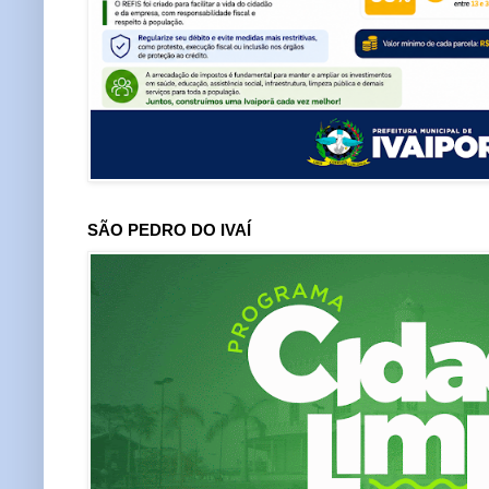
SÃO PEDRO DO IVAÍ