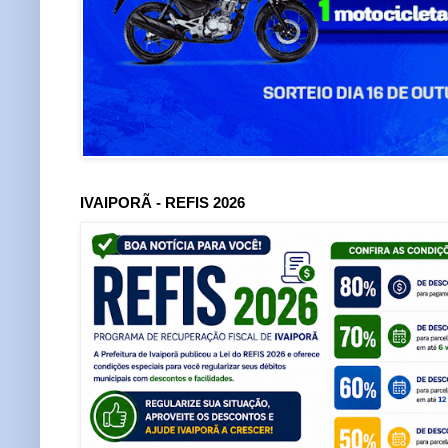
IVAIPORÃ - REFIS 2026