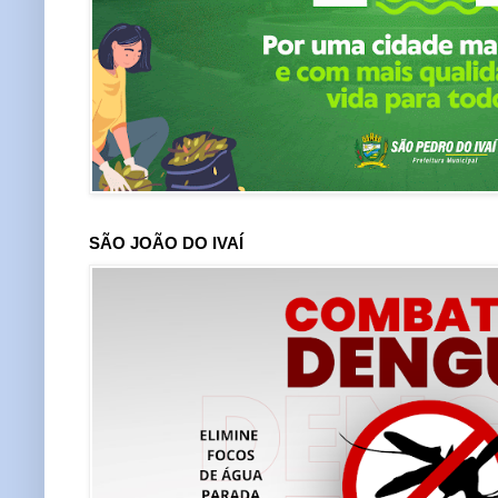
SÃO JOÃO DO IVAÍ