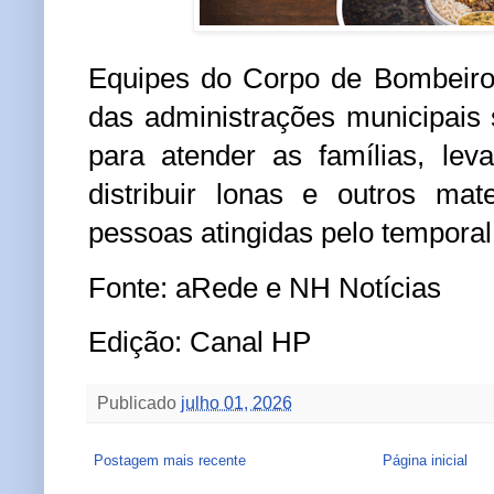
Equipes do Corpo de Bombeiros
das administrações municipais
para atender as famílias, lev
distribuir lonas e outros mat
pessoas atingidas pelo temporal
Fonte: aRede e NH Notícias
Edição: Canal HP
Publicado
julho 01, 2026
Postagem mais recente
Página inicial