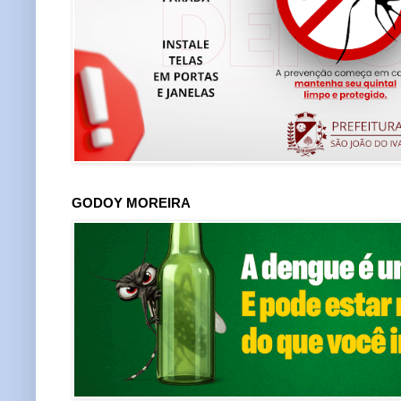
GODOY MOREIRA