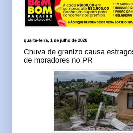
quarta-feira, 1 de julho de 2026
Chuva de granizo causa estrago
de moradores no PR