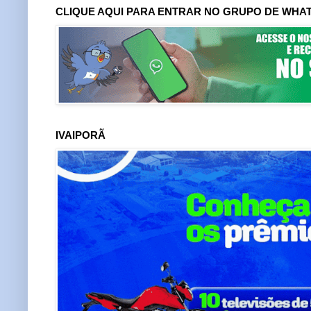
CLIQUE AQUI PARA ENTRAR NO GRUPO DE WHA
IVAIPORÃ