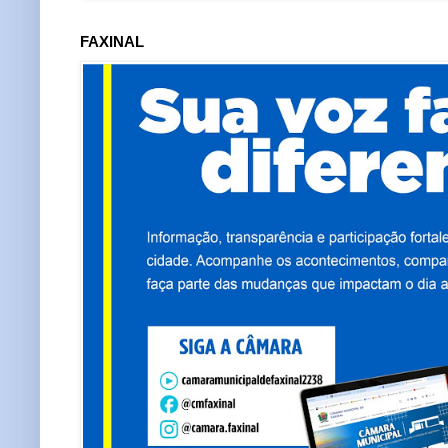
FAXINAL