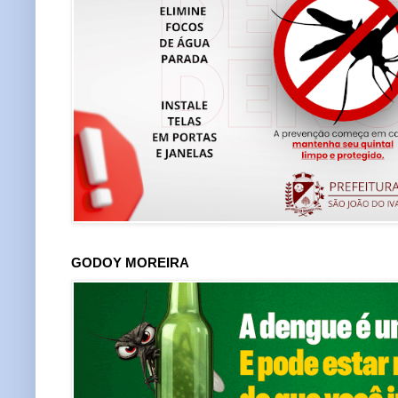
GODOY MOREIRA