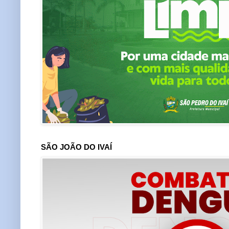
SÃO JOÃO DO IVAÍ