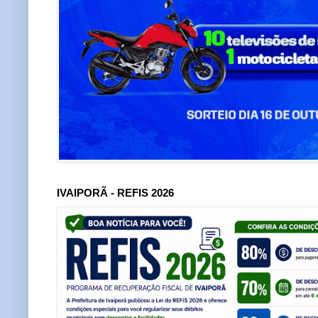
IVAIPORÃ - REFIS 2026