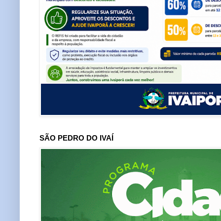
SÃO PEDRO DO IVAÍ