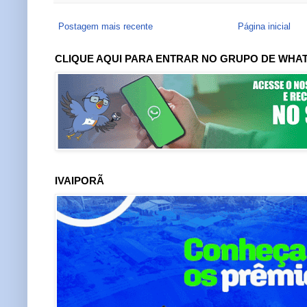
Postagem mais recente
Página inicial
CLIQUE AQUI PARA ENTRAR NO GRUPO DE WHA
IVAIPORÃ