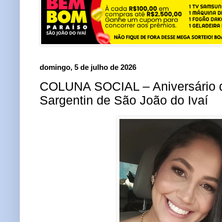
domingo, 5 de julho de 2026
COLUNA SOCIAL – Aniversário 
Sargentin de São João do Ivaí