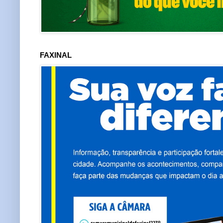
FAXINAL