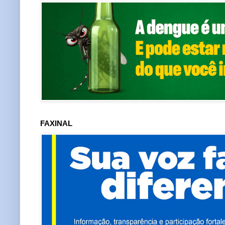
FAXINAL