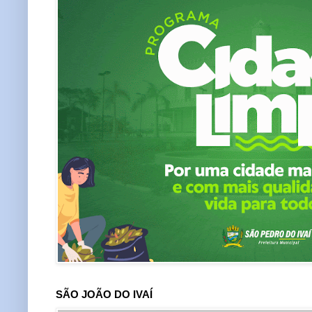
SÃO JOÃO DO IVAÍ