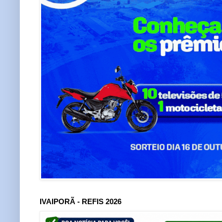
IVAIPORÃ - REFIS 2026