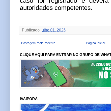
caso foi registrado e deverá
autoridades competentes.
Publicado
julho 01, 2026
Postagem mais recente
Página inicial
CLIQUE AQUI PARA ENTRAR NO GRUPO DE WHA
IVAIPORÃ