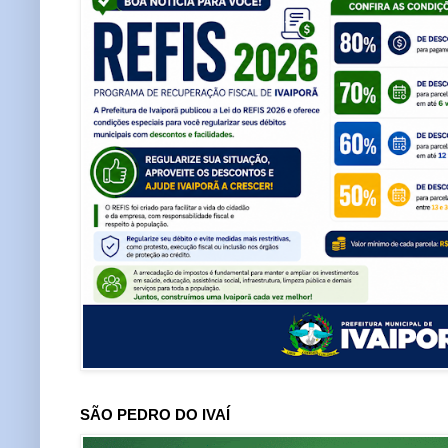
SÃO PEDRO DO IVAÍ