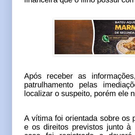
Após receber as informações,
patrulhamento pelas imediaçõ
localizar o suspeito, porém ele 
A vítima foi orientada sobre os
e os direitos previstos junto à 