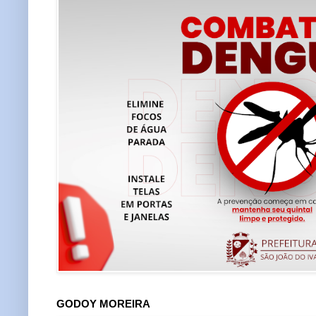
GODOY MOREIRA