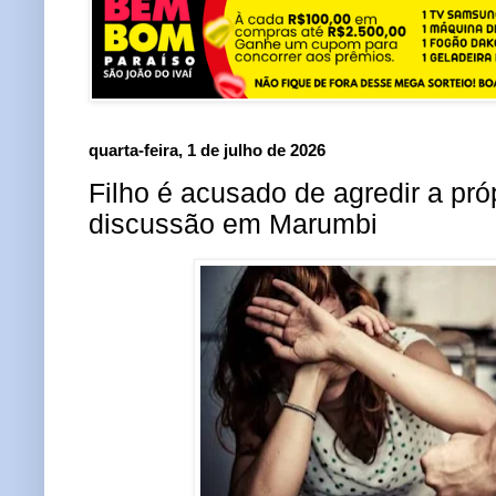
quarta-feira, 1 de julho de 2026
Filho é acusado de agredir a pr
discussão em Marumbi