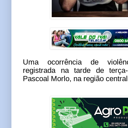
Uma ocorrência de violênc
registrada na tarde de terça
Pascoal Morlo, na região centra