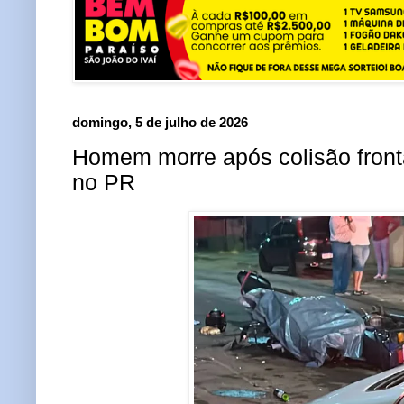
domingo, 5 de julho de 2026
Homem morre após colisão fronta
no PR