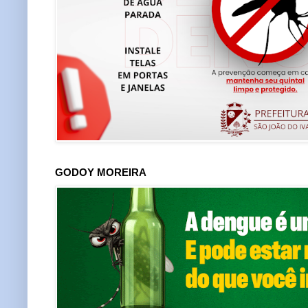
GODOY MOREIRA