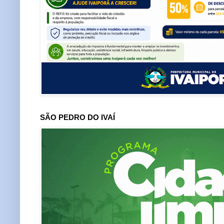
SÃO PEDRO DO IVAÍ