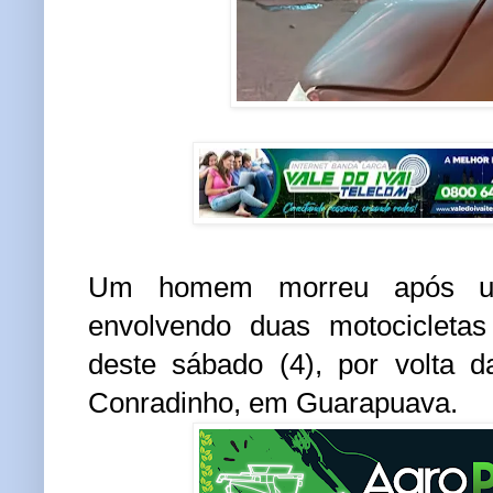
Um homem morreu após uma
envolvendo duas motocicletas
deste sábado (4), por volta d
Conradinho, em Guarapuava.