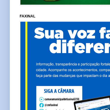
FAXINAL