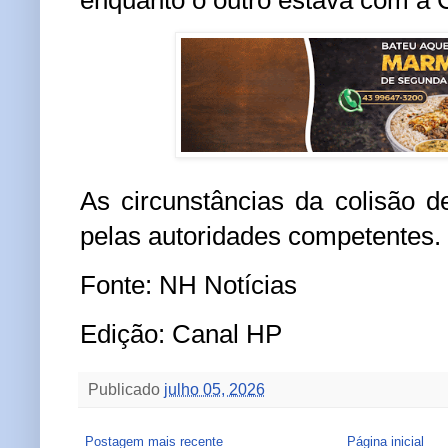
As circunstâncias da colisão 
pelas autoridades competentes.
Fonte: NH Notícias
Edição: Canal HP
Publicado
julho 05, 2026
Postagem mais recente
Página inicial