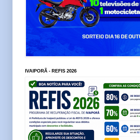
IVAIPORÃ - REFIS 2026