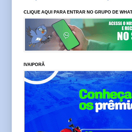
CLIQUE AQUI PARA ENTRAR NO GRUPO DE WHA
IVAIPORÃ