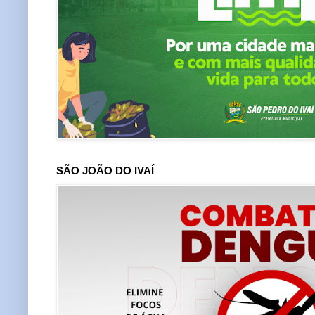
SÃO JOÃO DO IVAÍ