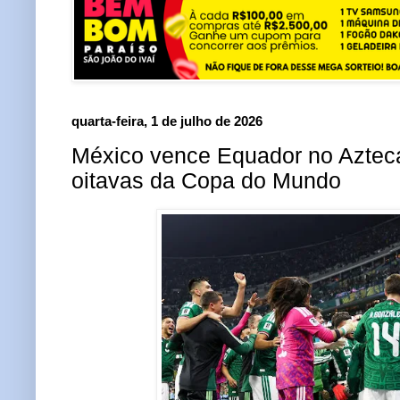
quarta-feira, 1 de julho de 2026
México vence Equador no Aztec
oitavas da Copa do Mundo