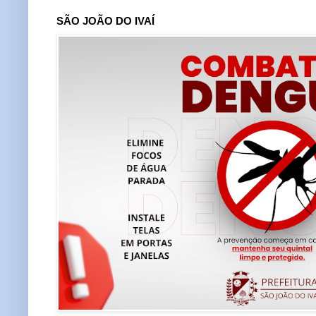
SÃO JOÃO DO IVAÍ