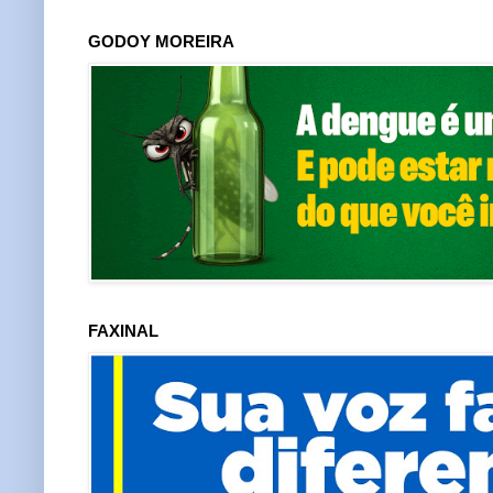
GODOY MOREIRA
FAXINAL