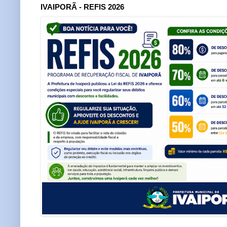
IVAIPORÃ - REFIS 2026