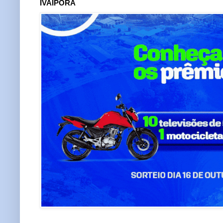
IVAIPORÃ