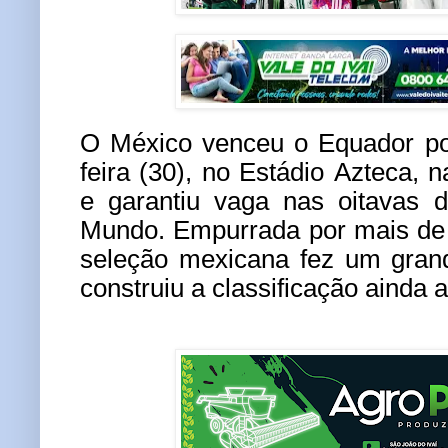
O México venceu o Equador por
feira (30), no Estádio Azteca, 
e garantiu vaga nas oitavas 
Mundo. Empurrada por mais de 
seleção mexicana fez um gran
construiu a classificação ainda a