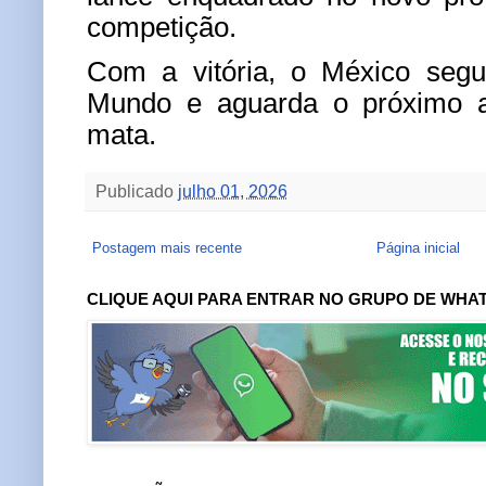
competição.
Com a vitória, o México seg
Mundo e aguarda o próximo a
mata.
Publicado
julho 01, 2026
Postagem mais recente
Página inicial
CLIQUE AQUI PARA ENTRAR NO GRUPO DE WHA