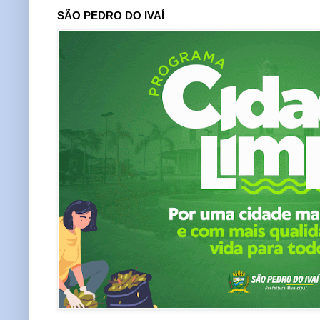
SÃO PEDRO DO IVAÍ