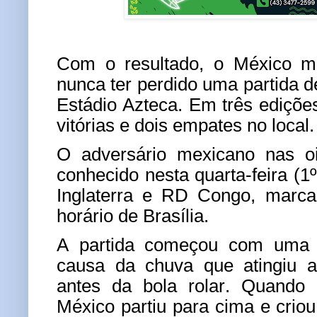
Com o resultado, o México ma
nunca ter perdido uma partida
Estádio Azteca. Em três edições
vitórias e dois empates no local.
O adversário mexicano nas oi
conhecido nesta quarta-feira (1º
Inglaterra e RD Congo, marca
horário de Brasília.
A partida começou com uma 
causa da chuva que atingiu 
antes da bola rolar. Quando
México partiu para cima e crio