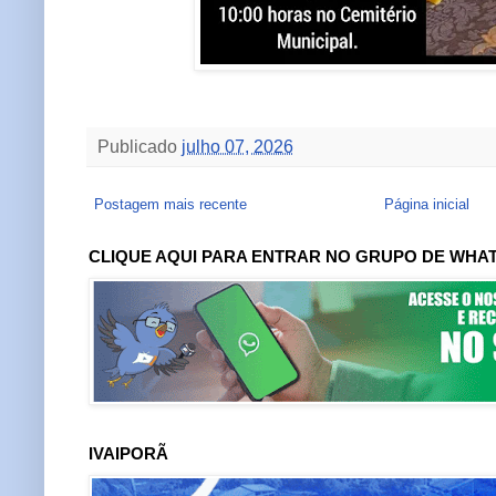
Publicado
julho 07, 2026
Postagem mais recente
Página inicial
CLIQUE AQUI PARA ENTRAR NO GRUPO DE WHA
IVAIPORÃ