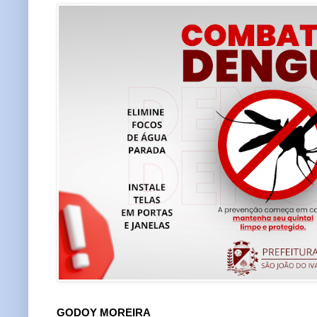
GODOY MOREIRA