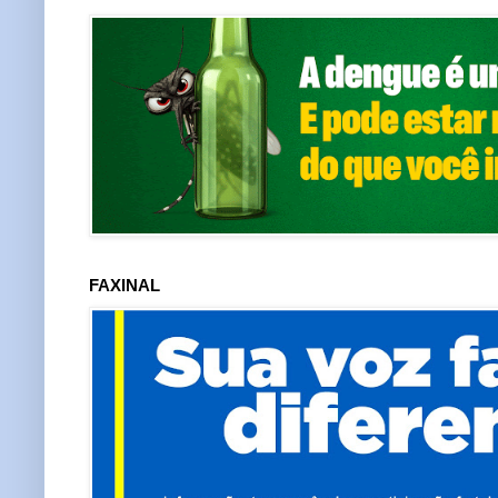
FAXINAL