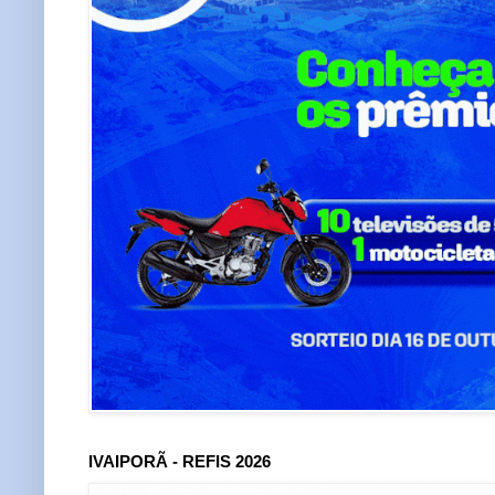
IVAIPORÃ - REFIS 2026