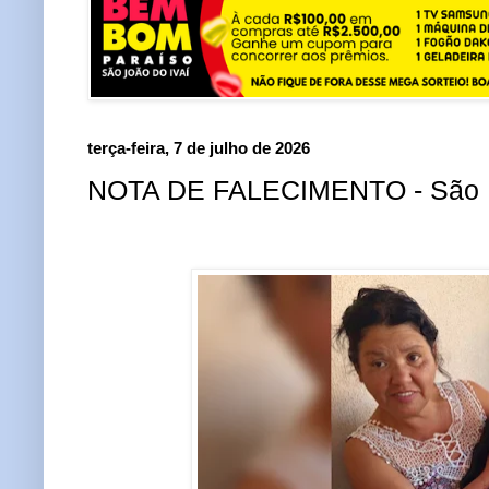
terça-feira, 7 de julho de 2026
NOTA DE FALECIMENTO - São P