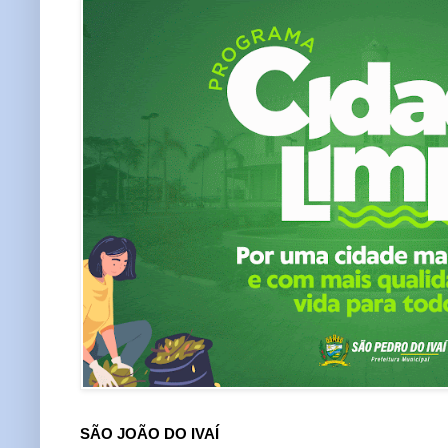
SÃO JOÃO DO IVAÍ