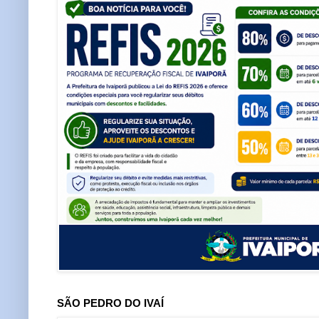
SÃO PEDRO DO IVAÍ