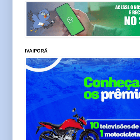
IVAIPORÃ