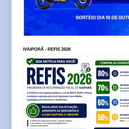
IVAIPORÃ - REFIS 2026