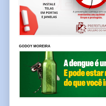
GODOY MOREIRA