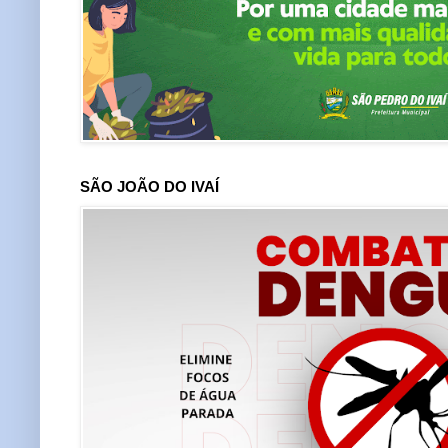
SÃO JOÃO DO IVAÍ