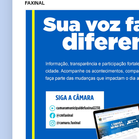
FAXINAL