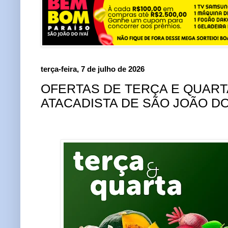
terça-feira, 7 de julho de 2026
OFERTAS DE TERÇA E QUART
ATACADISTA DE SÃO JOÃO DO