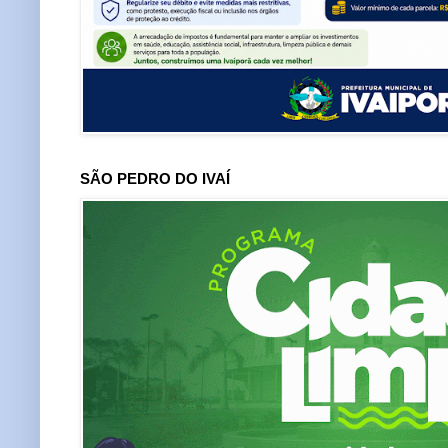
SÃO PEDRO DO IVAÍ