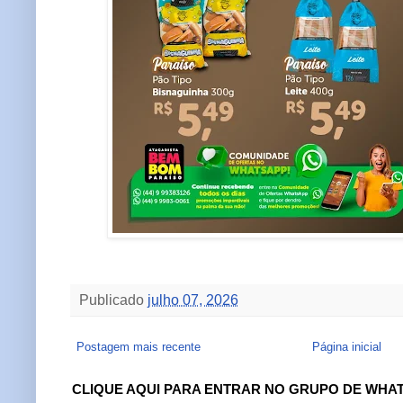
Publicado
julho 07, 2026
Postagem mais recente
Página inicial
CLIQUE AQUI PARA ENTRAR NO GRUPO DE WHA