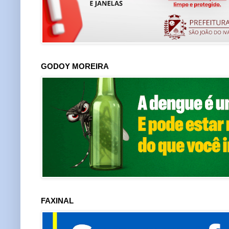
GODOY MOREIRA
FAXINAL