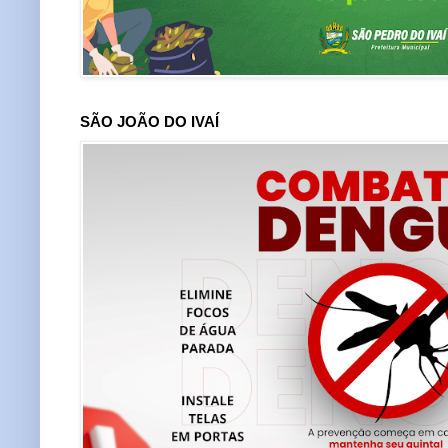
SÃO JOÃO DO IVAÍ