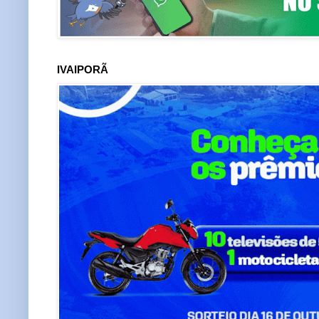
IVAIPORÃ