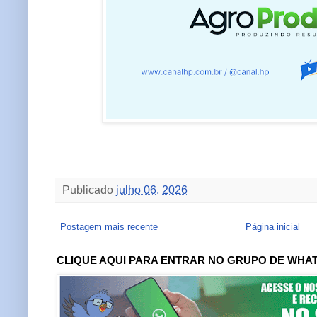
Publicado
julho 06, 2026
Postagem mais recente
Página inicial
CLIQUE AQUI PARA ENTRAR NO GRUPO DE WHA