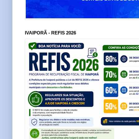
IVAIPORÃ - REFIS 2026