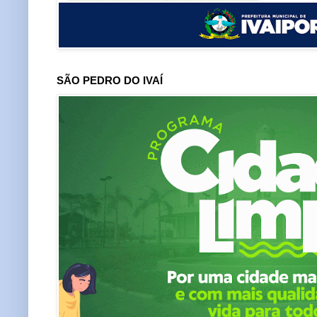
SÃO PEDRO DO IVAÍ