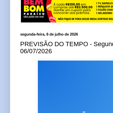
segunda-feira, 6 de julho de 2026
PREVISÃO DO TEMPO - Segunda
06/07/2026