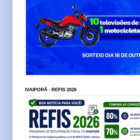
IVAIPORÃ - REFIS 2026