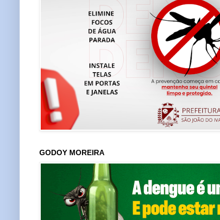
GODOY MOREIRA