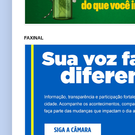
FAXINAL