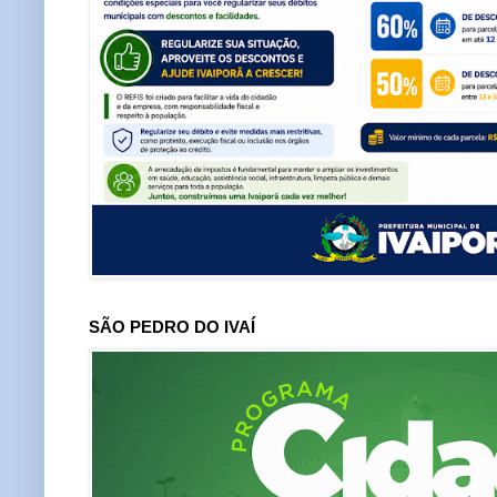
SÃO PEDRO DO IVAÍ