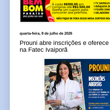
quarta-feira, 8 de julho de 2026
Prouni abre inscrições e oferec
na Fatec Ivaiporã