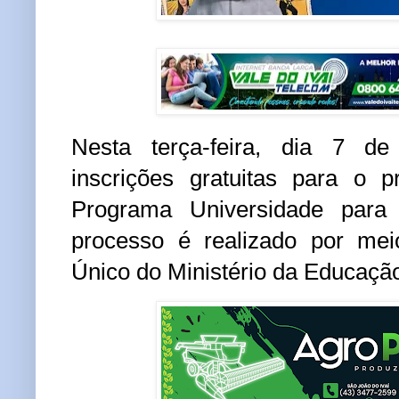
Nesta terça-feira, dia 7 de
inscrições gratuitas para o p
Programa Universidade para
processo é realizado por mei
Único do Ministério da Educaçã