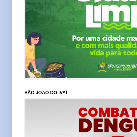
SÃO JOÃO DO IVAÍ