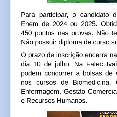
Para participar, o candidato 
Enem de 2024 ou 2025. Obti
450 pontos nas provas. Não te
Não possuir diploma de curso su
O prazo de inscrição encerra na
dia 10 de julho. Na Fatec Iva
podem concorrer a bolsas de 
nos cursos de Biomedicina, C
Enfermagem, Gestão Comercial
e Recursos Humanos.