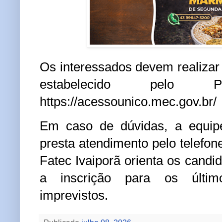
Os interessados devem realizar 
estabelecido pelo Pr
https://acessounico.mec.gov.br/
Em caso de dúvidas, a equipe
presta atendimento pelo telefon
Fatec Ivaiporã orienta os candi
a inscrição para os últim
imprevistos.