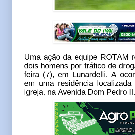
Uma ação da equipe ROTAM res
dois homens por tráfico de drog
feira (7), em Lunardelli. A ocor
em uma residência localizada
igreja, na Avenida Dom Pedro II