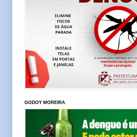
GODOY MOREIRA