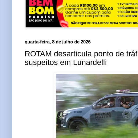
quarta-feira, 8 de julho de 2026
ROTAM desarticula ponto de tráf
suspeitos em Lunardelli