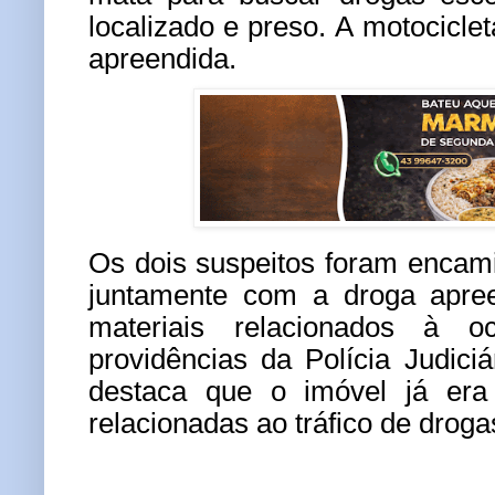
localizado e preso. A motocicleta
apreendida.
Os dois suspeitos foram encam
juntamente com a droga apre
materiais relacionados à o
providências da Polícia Judiciár
destaca que o imóvel já era
relacionadas ao tráfico de droga