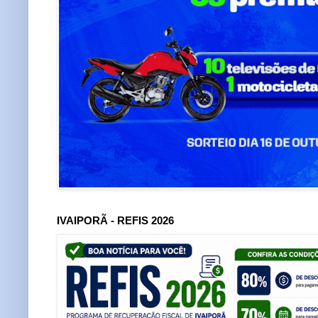
IVAIPORÃ - REFIS 2026