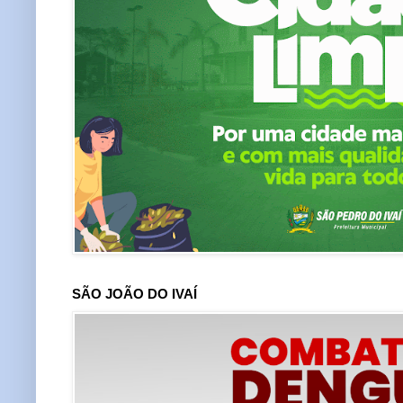
SÃO JOÃO DO IVAÍ