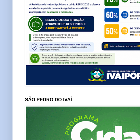
SÃO PEDRO DO IVAÍ