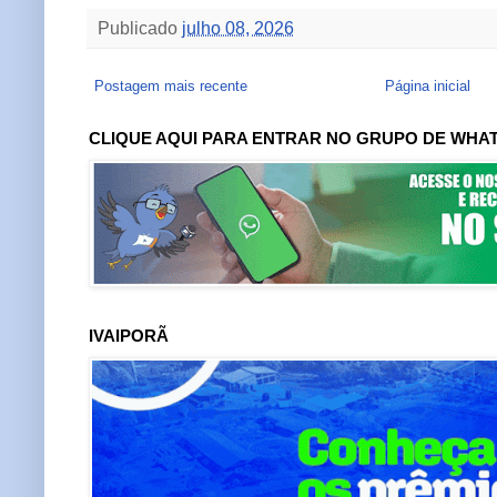
Publicado
julho 08, 2026
Postagem mais recente
Página inicial
CLIQUE AQUI PARA ENTRAR NO GRUPO DE WHA
IVAIPORÃ