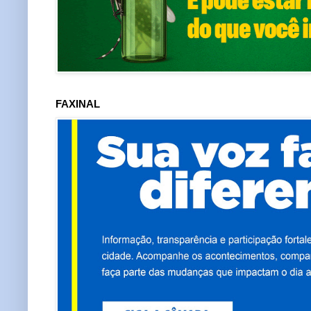
FAXINAL