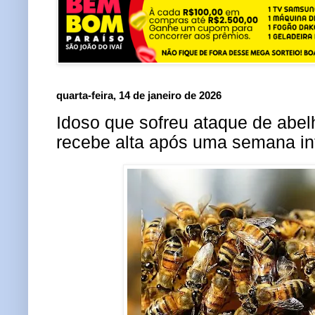
quarta-feira, 14 de janeiro de 2026
Idoso que sofreu ataque de abe
recebe alta após uma semana in