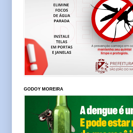
GODOY MOREIRA