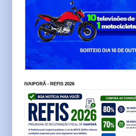
IVAIPORÃ - REFIS 2026