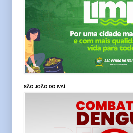
SÃO JOÃO DO IVAÍ