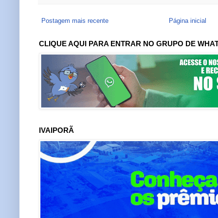
Postagem mais recente
Página inicial
CLIQUE AQUI PARA ENTRAR NO GRUPO DE WHA
IVAIPORÃ