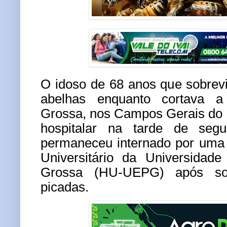
O idoso de 68 anos que sobrev
abelhas enquanto cortava 
Grossa, nos Campos Gerais do 
hospitalar na tarde de segun
permaneceu internado por uma
Universitário da Universidad
Grossa (HU-UEPG) após sof
picadas.