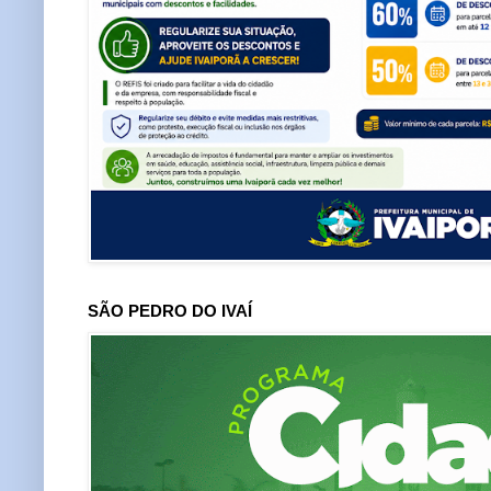
SÃO PEDRO DO IVAÍ