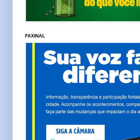
FAXINAL