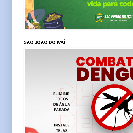
SÃO JOÃO DO IVAÍ