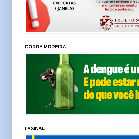
GODOY MOREIRA
FAXINAL