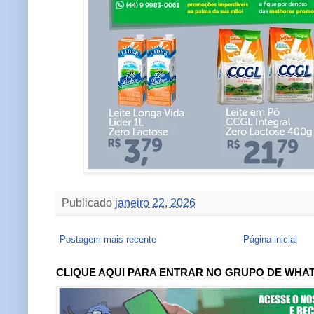
Publicado
janeiro 22, 2026
Postagem mais recente
Página inicial
CLIQUE AQUI PARA ENTRAR NO GRUPO DE WHA