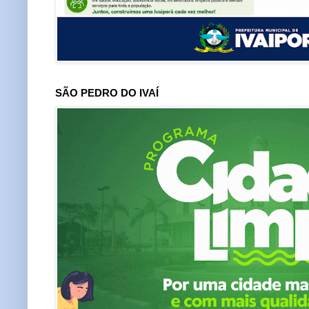
SÃO PEDRO DO IVAÍ