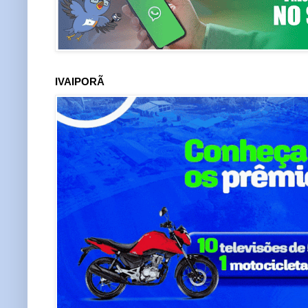
IVAIPORÃ