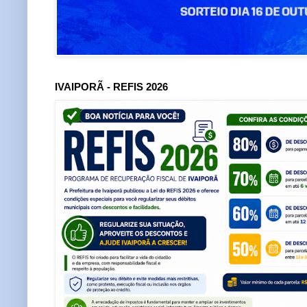
IVAIPORÃ - REFIS 2026