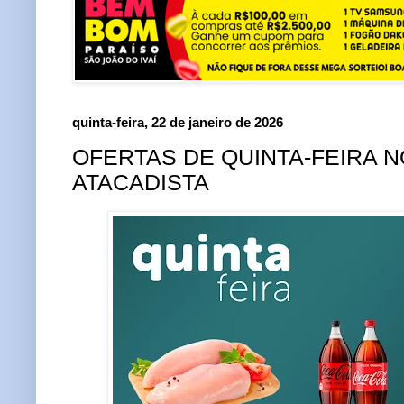
quinta-feira, 22 de janeiro de 2026
OFERTAS DE QUINTA-FEIRA 
ATACADISTA