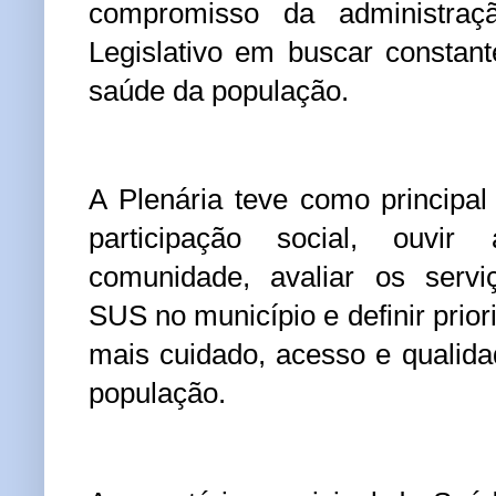
compromisso da administraç
Legislativo em buscar constan
saúde da população.
A Plenária teve como principal 
participação social, ouvi
comunidade, avaliar os servi
SUS no município e definir prio
mais cuidado, acesso e qualid
população.