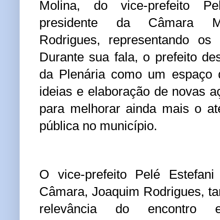
Molina, do vice-prefeito P
presidente da Câmara Mu
Rodrigues, representando os 
Durante sua fala, o prefeito de
da Plenária como um espaço d
ideias e elaboração de novas 
para melhorar ainda mais o a
pública no município.
O vice-prefeito Pelé Estefan
Câmara, Joaquim Rodrigues, t
relevância do encontro 