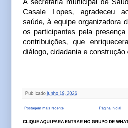
A secretária municipal de Saú
Casale Lopes, agradeceu ao
saúde, à equipe organizadora d
os participantes pela presença
contribuições, que enriquece
diálogo, cidadania e construção 
Publicado
junho 19, 2026
Postagem mais recente
Página inicial
CLIQUE AQUI PARA ENTRAR NO GRUPO DE WHA