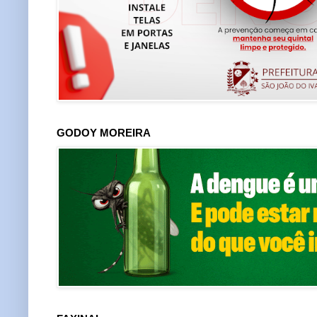
GODOY MOREIRA