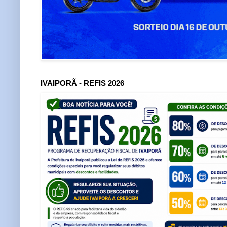
IVAIPORÃ - REFIS 2026