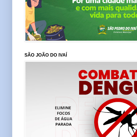
SÃO JOÃO DO IVAÍ