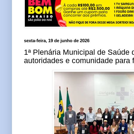
sexta-feira, 19 de junho de 2026
1ª Plenária Municipal de Saúde 
autoridades e comunidade para 