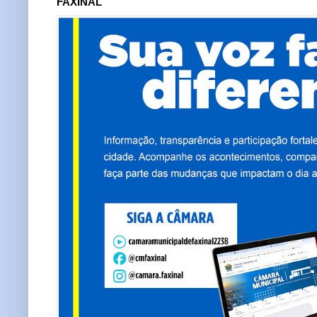
FAXINAL