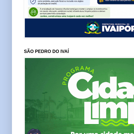
SÃO PEDRO DO IVAÍ