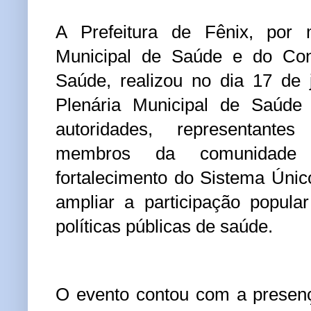
A Prefeitura de Fênix, por 
Municipal de Saúde e do Con
Saúde, realizou no dia 17 de
Plenária Municipal de Saúde 
autoridades, representant
membros da comunidade 
fortalecimento do Sistema Úni
ampliar a participação popula
políticas públicas de saúde.
O evento contou com a presenç