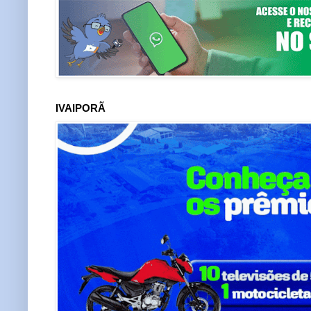
IVAIPORÃ