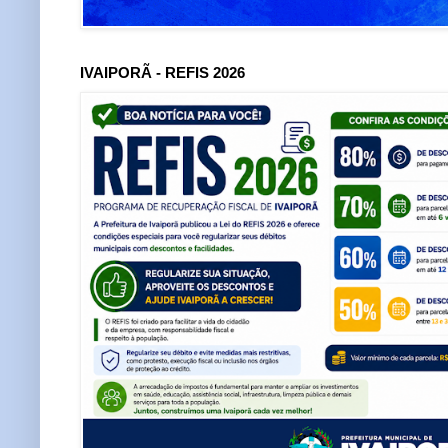
IVAIPORÃ - REFIS 2026