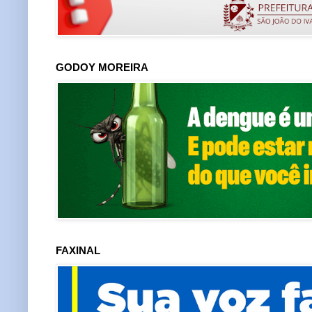
GODOY MOREIRA
FAXINAL