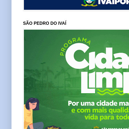
SÃO PEDRO DO IVAÍ