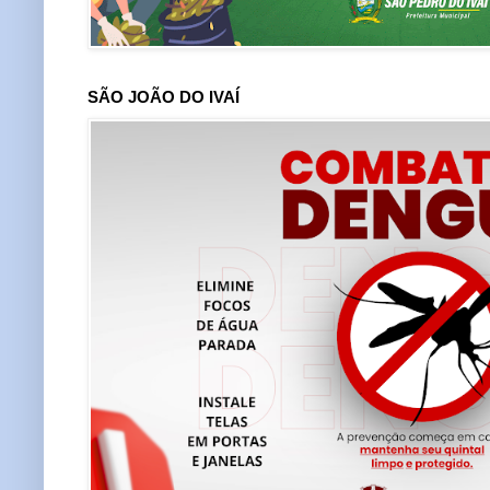
SÃO JOÃO DO IVAÍ