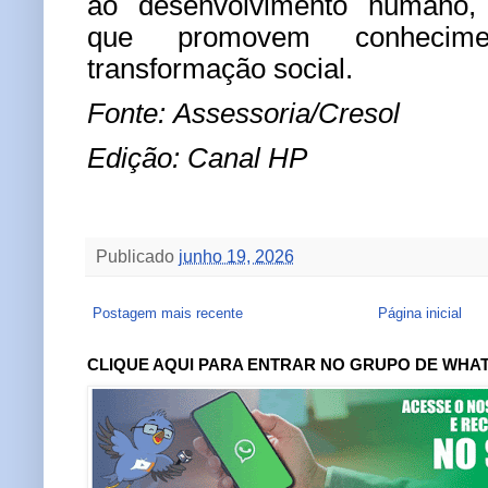
ao desenvolvimento humano, 
que promovem conhecime
transformação social.
Fonte: Assessoria/Cresol
Edição: Canal HP
Publicado
junho 19, 2026
Postagem mais recente
Página inicial
CLIQUE AQUI PARA ENTRAR NO GRUPO DE WHA