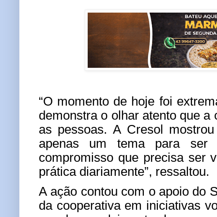
“O momento de hoje foi extrem
demonstra o olhar atento que a 
as pessoas. A Cresol mostrou
apenas um tema para ser 
compromisso que precisa ser v
prática diariamente”, ressaltou.
A ação contou com o apoio do 
da cooperativa em iniciativas v