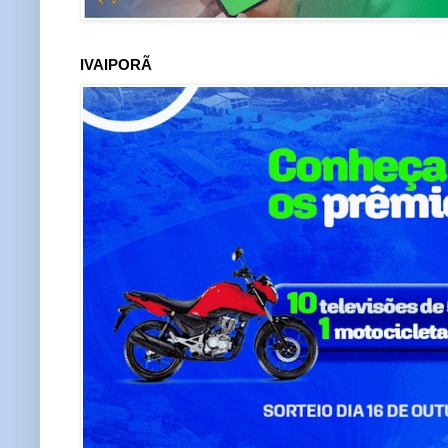
IVAIPORÃ