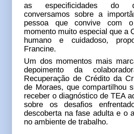
as especificidades do di
conversamos sobre a importâ
pessoa que convive com o
momento muito especial que a 
humano e cuidadoso, propor
Francine.
Um dos momentos mais marcan
depoimento da colaborad
Recuperação de Crédito da Cre
de Moraes, que compartilhou s
receber o diagnóstico de TEA ao
sobre os desafios enfrenta
descoberta na fase adulta e o 
no ambiente de trabalho.