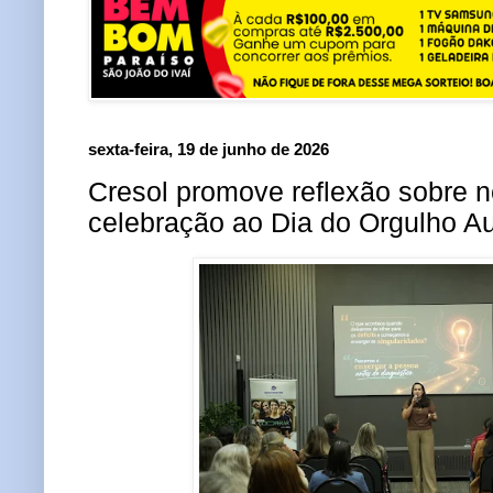
sexta-feira, 19 de junho de 2026
Cresol promove reflexão sobre 
celebração ao Dia do Orgulho Au