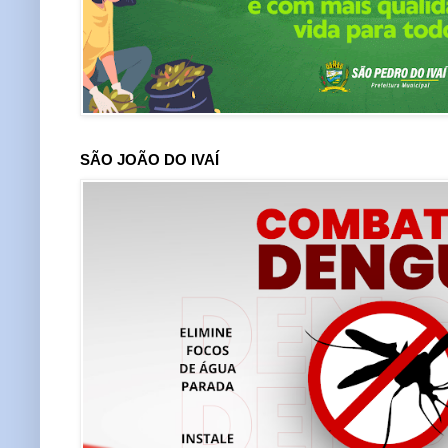
SÃO JOÃO DO IVAÍ