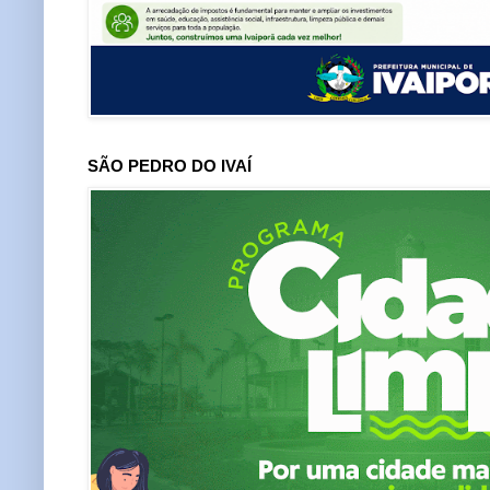
SÃO PEDRO DO IVAÍ