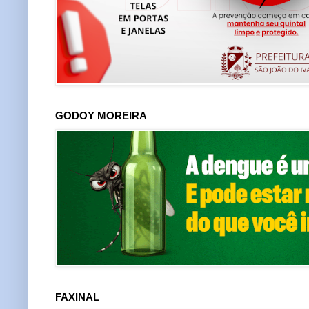
GODOY MOREIRA
FAXINAL