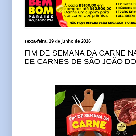
sexta-feira, 19 de junho de 2026
FIM DE SEMANA DA CARNE NA
DE CARNES DE SÃO JOÃO DO 