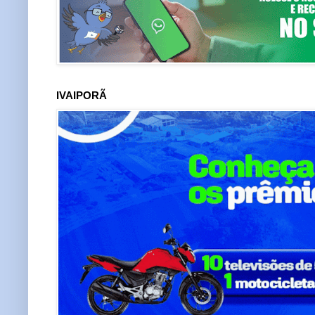
IVAIPORÃ