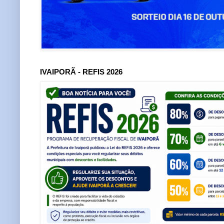
IVAIPORÃ - REFIS 2026