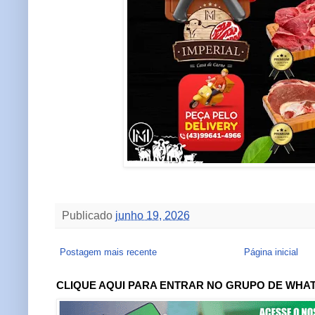
Publicado
junho 19, 2026
Postagem mais recente
Página inicial
CLIQUE AQUI PARA ENTRAR NO GRUPO DE WHA