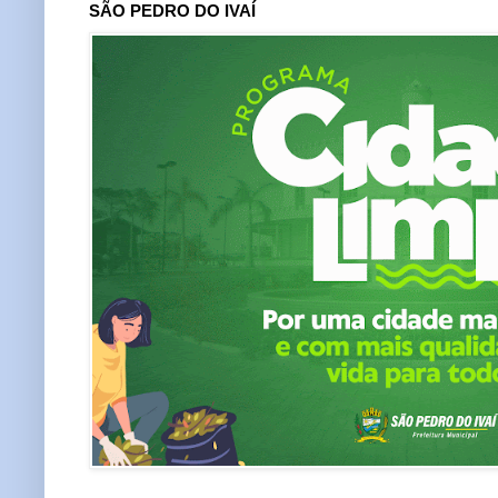
SÃO PEDRO DO IVAÍ