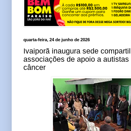
quarta-feira, 24 de junho de 2026
Ivaiporã inaugura sede comparti
associações de apoio a autistas
câncer