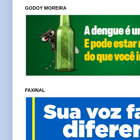
GODOY MOREIRA
FAXINAL