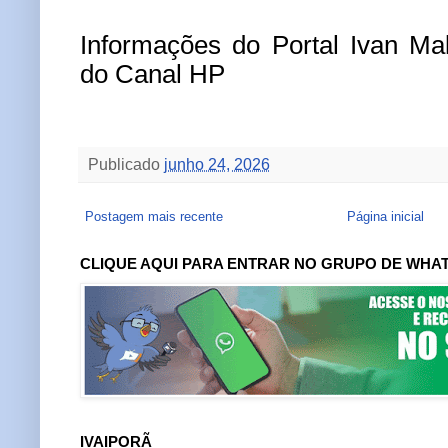
Informações do Portal Ivan M
do Canal HP
Publicado
junho 24, 2026
Postagem mais recente
Página inicial
CLIQUE AQUI PARA ENTRAR NO GRUPO DE WHA
IVAIPORÃ