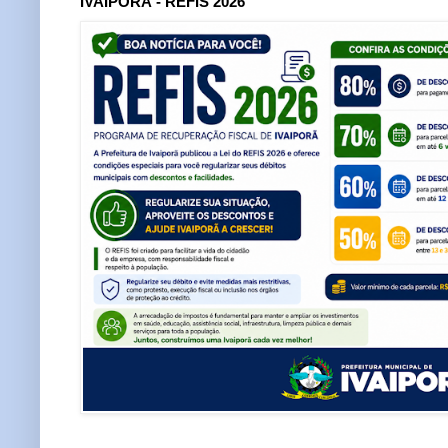
IVAIPORÃ - REFIS 2026