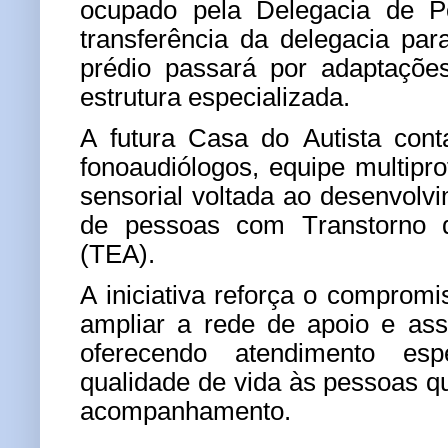
ocupado pela Delegacia de Po
transferência da delegacia pa
prédio passará por adaptaçõe
estrutura especializada.
A futura Casa do Autista cont
fonoaudiólogos, equipe multipro
sensorial voltada ao desenvolv
de pessoas com Transtorno d
(TEA).
A iniciativa reforça o comprom
ampliar a rede de apoio e assi
oferecendo atendimento esp
qualidade de vida às pessoas 
acompanhamento.