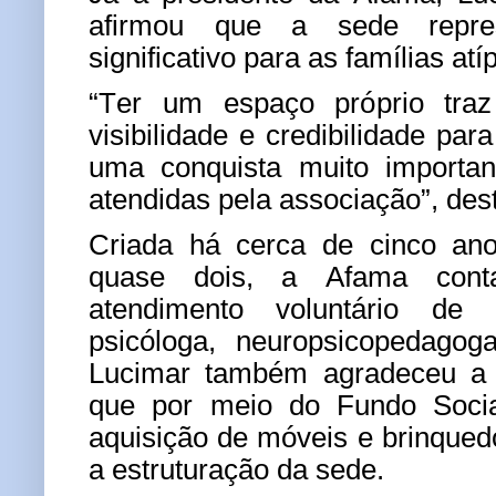
afirmou que a sede repr
significativo para as famílias at
“Ter um espaço próprio traz
visibilidade e credibilidade par
uma conquista muito importan
atendidas pela associação”, des
Criada há cerca de cinco ano
quase dois, a Afama cont
atendimento voluntário de 
psicóloga, neuropsicopedagog
Lucimar também agradeceu a p
que por meio do Fundo Soci
aquisição de móveis e brinque
a estruturação da sede.