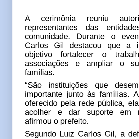
A cerimônia reuniu autori
representantes das entida
comunidade. Durante o event
Carlos Gil destacou que a i
objetivo fortalecer o trabal
associações e ampliar o su
famílias.
“São instituições que des
importante junto às famílias.
oferecido pela rede pública, el
acolher e dar suporte em m
afirmou o prefeito.
Segundo Luiz Carlos Gil, a de