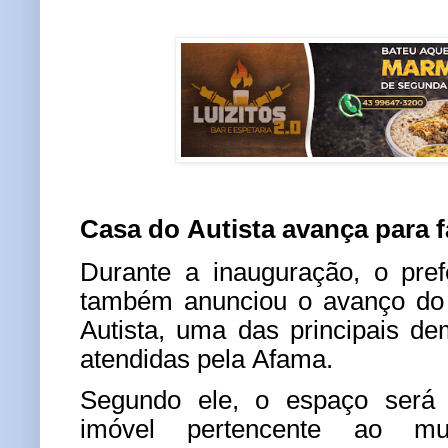
Casa do Autista avança para 
Durante a inauguração, o pref
também anunciou o avanço do 
Autista, uma das principais d
atendidas pela Afama.
Segundo ele, o espaço será
imóvel pertencente ao mun