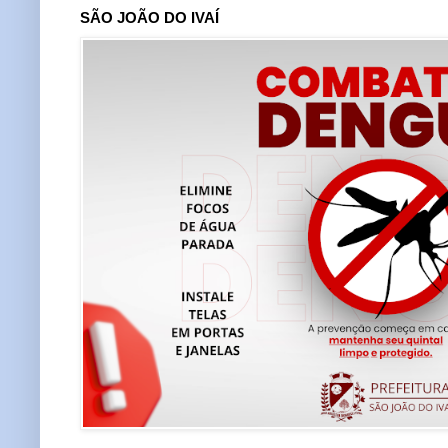
SÃO JOÃO DO IVAÍ