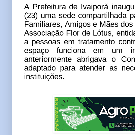
A Prefeitura de Ivaiporã inaugu
(23) uma sede compartilhada p
Familiares, Amigos e Mães dos 
Associação Flor de Lótus, entid
a pessoas em tratamento cont
espaço funciona em um im
anteriormente abrigava o Con
adaptado para atender as nec
instituições.