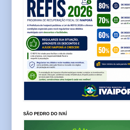
SÃO PEDRO DO IVAÍ