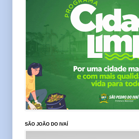
SÃO JOÃO DO IVAÍ