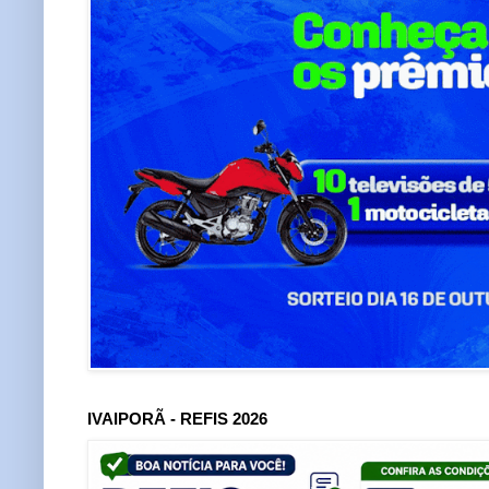
IVAIPORÃ - REFIS 2026