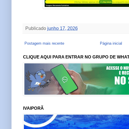
Publicado
junho 17, 2026
Postagem mais recente
Página inicial
CLIQUE AQUI PARA ENTRAR NO GRUPO DE WHA
IVAIPORÃ