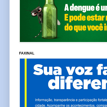
FAXINAL