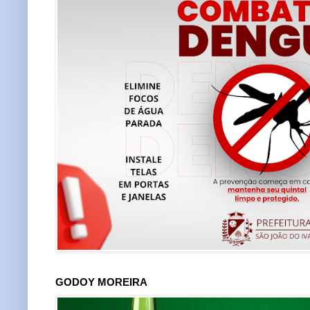
GODOY MOREIRA