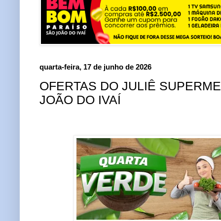
quarta-feira, 17 de junho de 2026
OFERTAS DO JULIÊ SUPERM
JOÃO DO IVAÍ