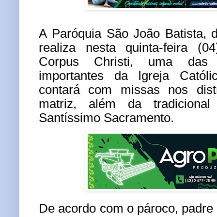
A Paróquia São João Batista, 
realiza nesta quinta-feira (
Corpus Christi, uma das 
importantes da Igreja Catól
contará com missas nos dis
matriz, além da tradiciona
Santíssimo Sacramento.
De acordo com o pároco, padre