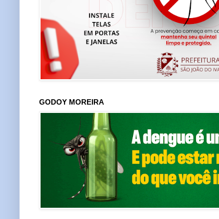
GODOY MOREIRA