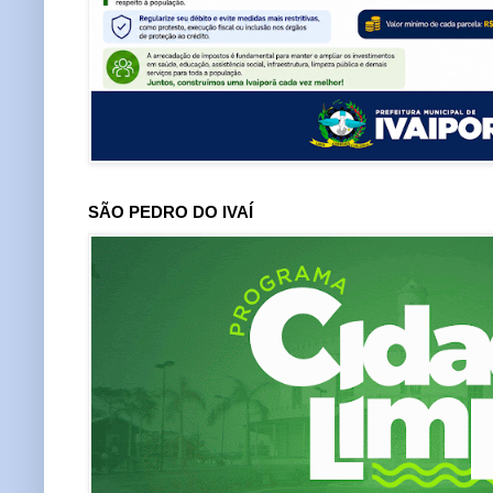
SÃO PEDRO DO IVAÍ