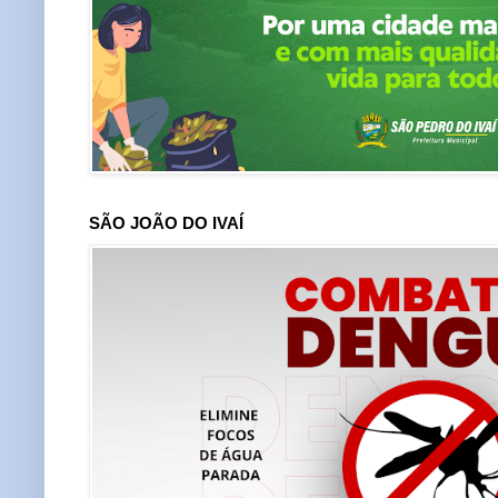
SÃO JOÃO DO IVAÍ