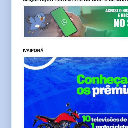
IVAIPORÃ