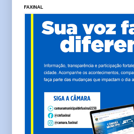
FAXINAL