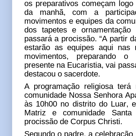
os preparativos começam logo 
da manhã, com a participaç
movimentos e equipes da comu
dos tapetes e ornamentação
passará a procissão.
“A partir 
estarão as equipes aqui nas r
movimentos, preparando o 
presente na Eucaristia, vai passa
destacou o sacerdote.
A programação religiosa terá
comunidade Nossa Senhora Apa
às 10h00 no distrito do Luar, 
Matriz e comunidade Santa 
procissão de Corpus Christi.
Segundo o padre, a celebração 