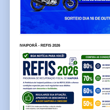
IVAIPORÃ - REFIS 2026