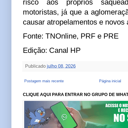
risco aos próprios saquea
motoristas, já que a aglomera
causar atropelamentos e novos 
Fonte: TNOnline, PRF e PRE
Edição: Canal HP
Publicado
julho 08, 2026
Postagem mais recente
Página inicial
CLIQUE AQUI PARA ENTRAR NO GRUPO DE WHA