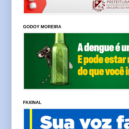
GODOY MOREIRA
FAXINAL