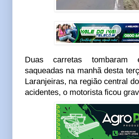
Duas carretas tombaram 
saqueadas na manhã desta terç
Laranjeiras, na região central 
acidentes, o motorista ficou gra