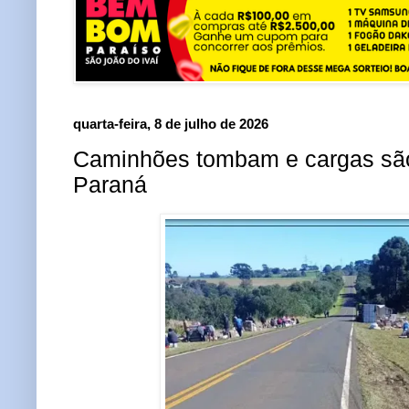
quarta-feira, 8 de julho de 2026
Caminhões tombam e cargas sã
Paraná