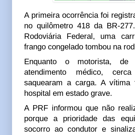
A primeira ocorrência foi registr
no quilômetro 418 da BR-277.
Rodoviária Federal, uma car
frango congelado tombou na rod
Enquanto o motorista, de 
atendimento médico, cer
saquearam a carga. A vítima 
hospital em estado grave.
A PRF informou que não realiz
porque a prioridade das equi
socorro ao condutor e sinaliz