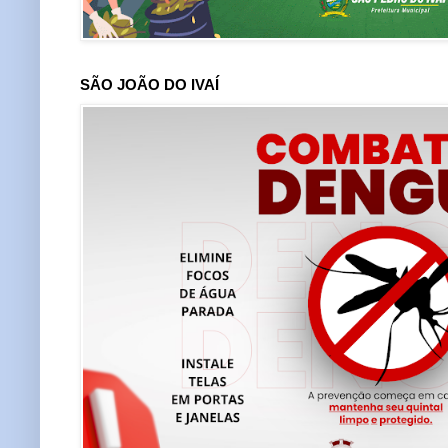
SÃO JOÃO DO IVAÍ