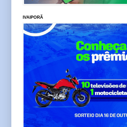
IVAIPORÃ