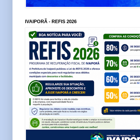
IVAIPORÃ - REFIS 2026