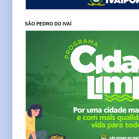
SÃO PEDRO DO IVAÍ