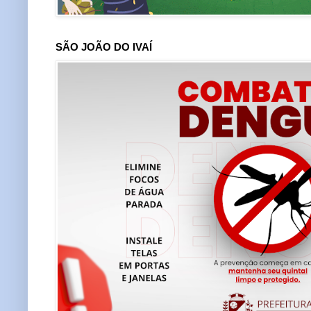
SÃO JOÃO DO IVAÍ