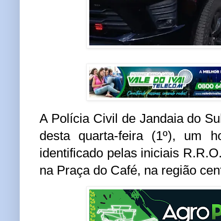
A Polícia Civil de Jandaia do S
desta quarta-feira (1º), um
identificado pelas iniciais R.R.O
na Praça do Café, na região cent