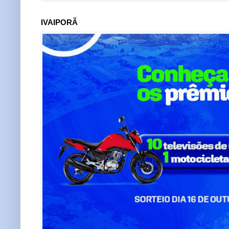
IVAIPORÃ