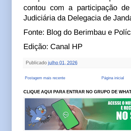
contou com a participação de
Judiciária da Delegacia de Janda
Fonte: Blog do Berimbau e Políci
Edição: Canal HP
Publicado
julho 01, 2026
Postagem mais recente
Página inicial
CLIQUE AQUI PARA ENTRAR NO GRUPO DE WHA