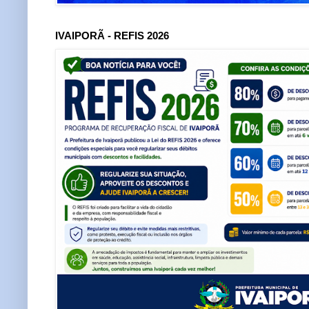
IVAIPORÃ - REFIS 2026