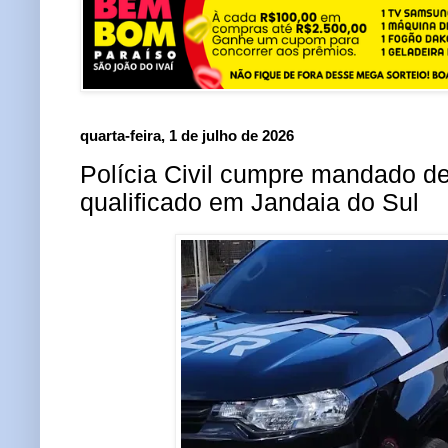
quarta-feira, 1 de julho de 2026
Polícia Civil cumpre mandado de 
qualificado em Jandaia do Sul