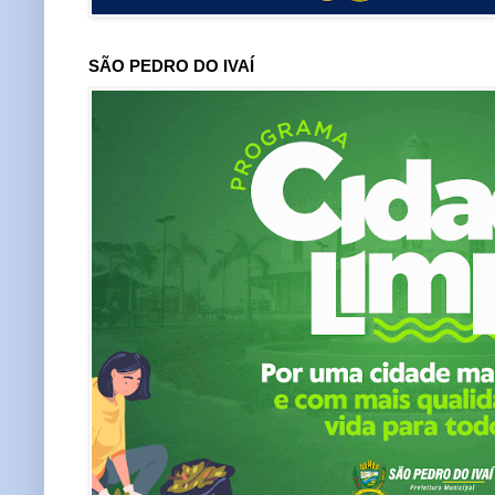
SÃO PEDRO DO IVAÍ