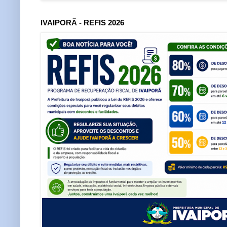
IVAIPORÃ - REFIS 2026