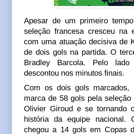
Apesar de um primeiro tempo 
seleção francesa cresceu na e
com uma atuação decisiva de K
de dois gols na partida. O terc
Bradley Barcola. Pelo lado
descontou nos minutos finais.
Com os dois gols marcados,
marca de 58 gols pela seleção
Olivier Giroud e se tornando o
história da equipe nacional.
chegou a 14 gols em Copas d