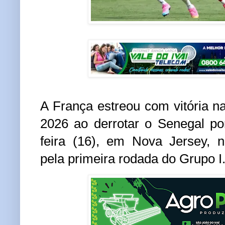
A França estreou com vitória 
2026 ao derrotar o Senegal po
feira (16), em Nova Jersey, 
pela primeira rodada do Grupo I