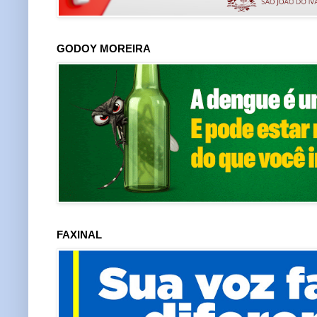
GODOY MOREIRA
FAXINAL