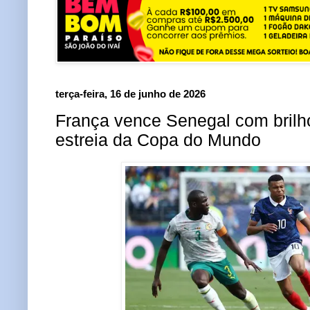
terça-feira, 16 de junho de 2026
França vence Senegal com bril
estreia da Copa do Mundo