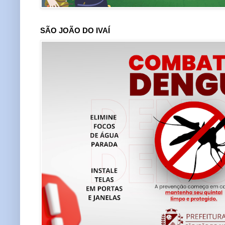
SÃO JOÃO DO IVAÍ