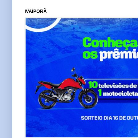
IVAIPORÃ