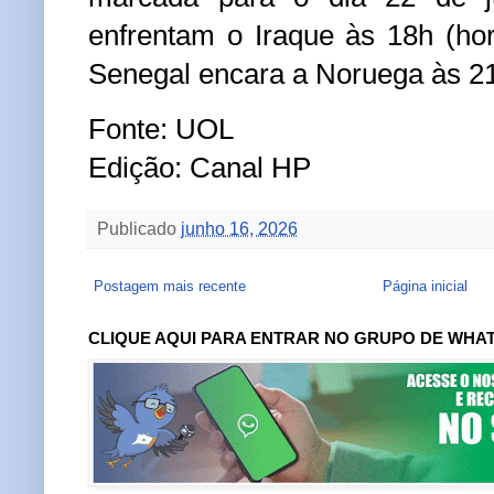
enfrentam o Iraque às 18h (horá
Senegal encara a Noruega às 2
Fonte: UOL
Edição: Canal HP
Publicado
junho 16, 2026
Postagem mais recente
Página inicial
CLIQUE AQUI PARA ENTRAR NO GRUPO DE WHA