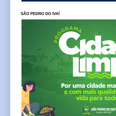
SÃO PEDRO DO IVAÍ